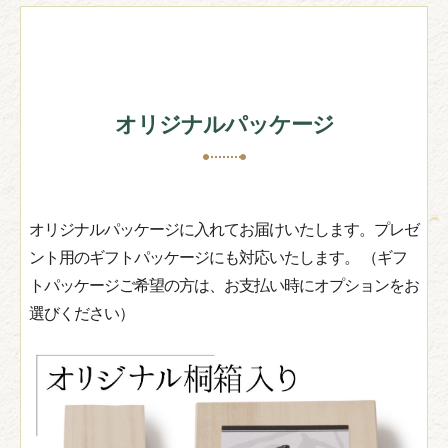
オリジナルパッケージ
オリジナルパッケージに入れてお届けいたします。プレゼ
ント用のギフトパッケージにも対応いたします。 （ギフ
トパッケージご希望の方は、お支払い時にオプションをお
選びください）