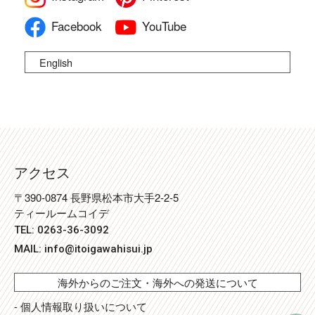
Facebook
YouTube
English
アクセス
〒390-0874 長野県松本市大手2-2-5
ティールームコイデ
TEL: 0263-36-3092
MAIL:
info@itoigawahisui.jp
海外からのご注文・海外への発送について
- 個人情報取り扱いについて