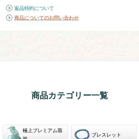
返品特約について
商品についてのお問い合わせ
商品カテゴリー一覧
極上プレミアム翡
ブレスレット
翠