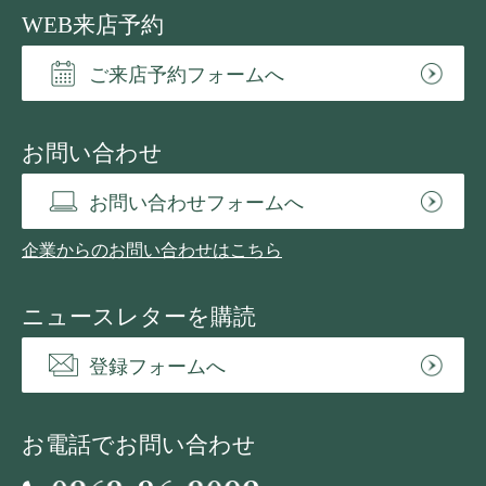
WEB来店予約
ご来店予約フォームへ
お問い合わせ
お問い合わせフォームへ
企業からのお問い合わせはこちら
ニュースレターを購読
登録フォームへ
お電話でお問い合わせ