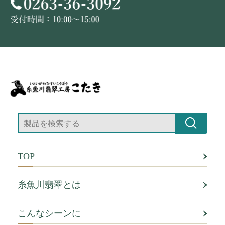
TOP
糸魚川翡翠とは
こんなシーンに