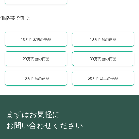
価格帯で選ぶ
10万円未満の商品
10万円台の商品
20万円台の商品
30万円台の商品
40万円台の商品
50万円以上の商品
まずはお気軽に
お問い合わせください