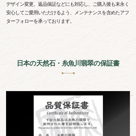
デザイン変更、返品保証などにも対応し、ご購入後も末永く
安心してご愛用いただけるよう、メンテナンスを含めたアフ
ターフォローを承っております。
日本の天然石・糸魚川翡翠の保証書