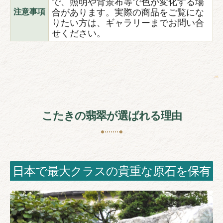
で、照明や背景布等で色が変化する場
合があります。実際の商品をご覧にな
注意事項
りたい方は、ギャラリーまでお問い合
せください。
こたきの翡翠が選ばれる理由
日本で最大クラスの貴重な原石を保有