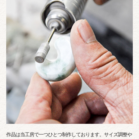
作品は当工房で一つひとつ制作しております。サイズ調整や