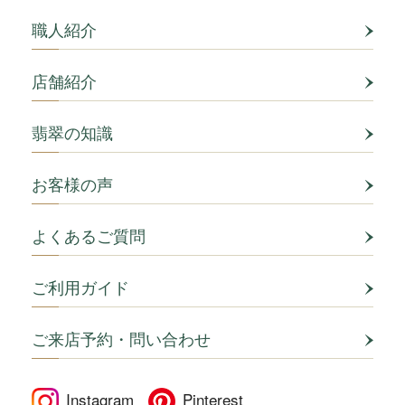
職人紹介
店舗紹介
翡翠の知識
お客様の声
よくあるご質問
ご利用ガイド
ご来店予約・問い合わせ
Instagram
Pinterest