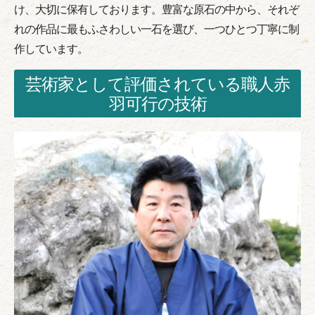
け、大切に保有しております。豊富な原石の中から、それぞ
れの作品に最もふさわしい一石を選び、一つひとつ丁寧に制
作しています。
芸術家として評価されている職人赤
羽可行の技術