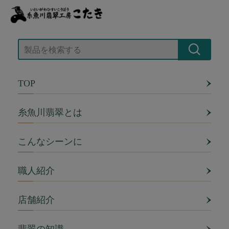
TOP
糸魚川翡翠とは
こんなシーンに
職人紹介
店舗紹介
翡翠の知識