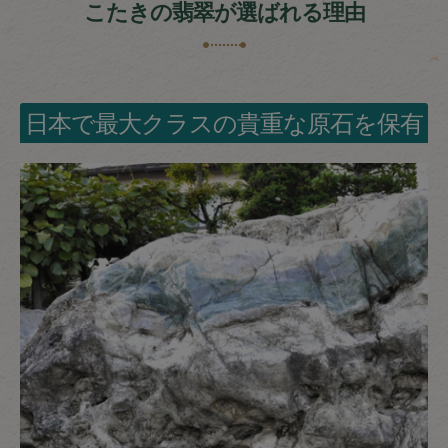
こたきの翡翠が選ばれる理由
日本で最大クラスの貴重な原石を保有