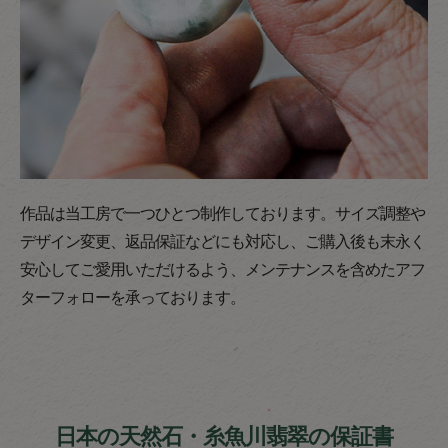
作品は当工房で一つひとつ制作しております。サイズ調整や
デザイン変更、返品保証などにも対応し、ご購入後も末永く
安心してご愛用いただけるよう、メンテナンスを含めたアフ
ターフォローを承っております。
日本の天然石・糸魚川翡翠の保証書