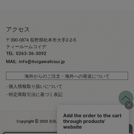
アクセス
〒390-0874 長野県松本市大手2-2-5
ティールームコイデ
TEL: 0263-36-3092
MAIL:
info@itoigawahisui.jp
海外からのご注文・海外への発送について
- 個人情報取り扱いについて
- 特定商取引法に基づく表記
©
Copyright
2023 糸魚川翡翠工房こたき
. R2 事業再構築