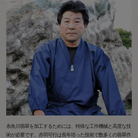
糸魚川翡翠を加工するためには、特殊な工作機械と高度な技
術が必要です。赤羽可行は長年培った技術で数多くの翡翠作