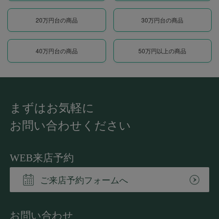
20万円台の商品
30万円台の商品
40万円台の商品
50万円以上の商品
まずはお気軽に
お問い合わせください
WEB来店予約
ご来店予約フォームへ
お問い合わせ