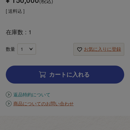
¥
150,000
税込
送料込
在庫数
1
お気に入りに登録
カートに入れる
返品特約について
商品についてのお問い合わせ