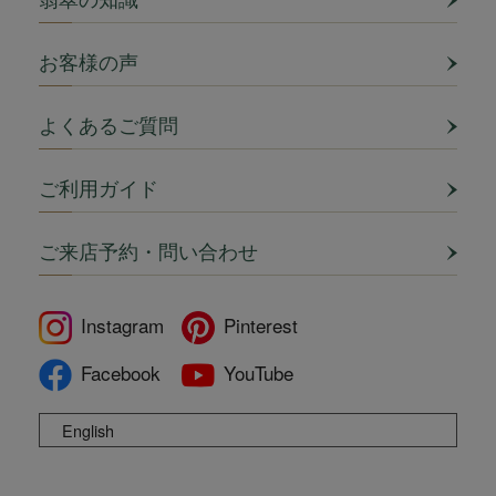
お客様の声
よくあるご質問
ご利用ガイド
ご来店予約・問い合わせ
Instagram
Pinterest
Facebook
YouTube
English