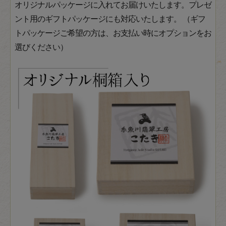
オリジナルパッケージに入れてお届けいたします。プレゼ
ント用のギフトパッケージにも対応いたします。 （ギフ
トパッケージご希望の方は、お支払い時にオプションをお
選びください）