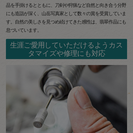
品を手掛けるとともに、刀剣や狩猟など自然と向き合う分野
にも造詣が深く、山岳写真家として数々の賞を受賞していま
す。自然の美しさを見つめ続けてきた感性は、翡翠作品にも
息づいています。
生涯ご愛用していただけるようカス
タマイズや修理にも対応