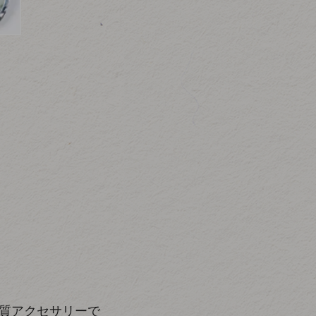
質アクセサリーで