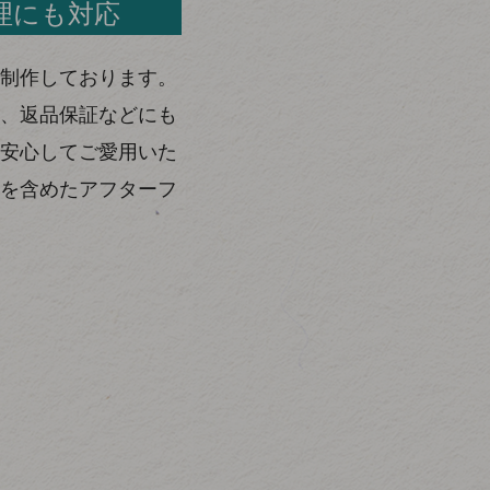
理にも対応
制作しております。
、返品保証などにも
安心してご愛用いた
を含めたアフターフ