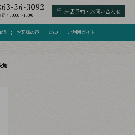
来店予約・お問い合わせ
知識
お客様の声
FAQ
ご利用ガイド
糸魚