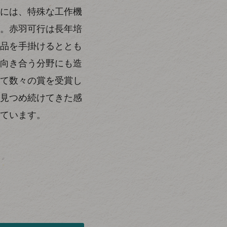
には、特殊な工作機
。赤羽可行は長年培
品を手掛けるととも
向き合う分野にも造
て数々の賞を受賞し
見つめ続けてきた感
ています。