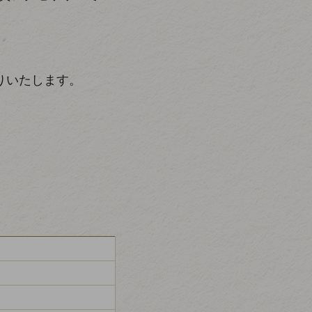
りいたします。