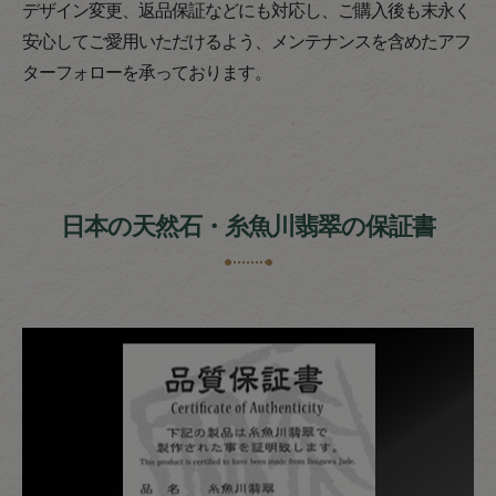
デザイン変更、返品保証などにも対応し、ご購入後も末永く
安心してご愛用いただけるよう、メンテナンスを含めたアフ
ターフォローを承っております。
日本の天然石・糸魚川翡翠の保証書