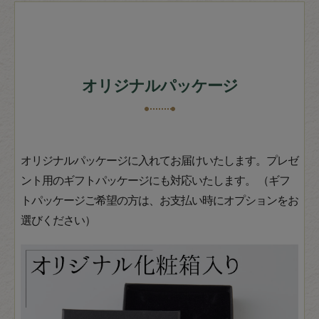
オリジナルパッケージ
オリジナルパッケージに入れてお届けいたします。プレゼ
ント用のギフトパッケージにも対応いたします。 （ギフ
トパッケージご希望の方は、お支払い時にオプションをお
選びください）