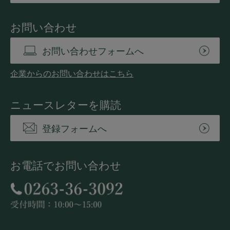
お問い合わせ
お問い合わせフォームへ
企業からのお問い合わせはこちら
ニュースレターを購読
登録フォームへ
お電話でお問い合わせ