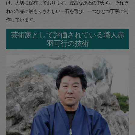
け、大切に保有しております。豊富な原石の中から、それぞ
れの作品に最もふさわしい一石を選び、一つひとつ丁寧に制
作しています。
芸術家として評価されている職人赤
羽可行の技術