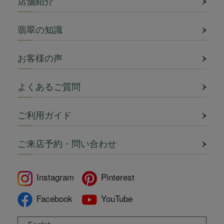
店舗紹介
翡翠の知識
お客様の声
よくあるご質問
ご利用ガイド
ご来店予約・問い合わせ
Instagram
Pinterest
Facebook
YouTube