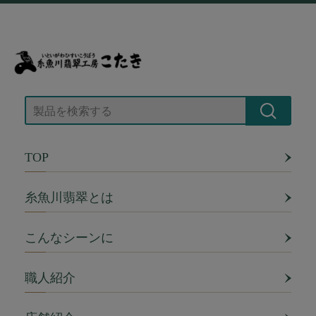
TOP
糸魚川翡翠とは
こんなシーンに
職人紹介