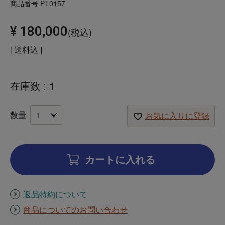
商品番号
PT0157
¥
180,000
税込
送料込
在庫数
1
お気に入りに登録
カートに入れる
返品特約について
商品についてのお問い合わせ