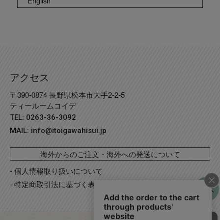
English
アクセス
〒390-0874 長野県松本市大手2-2-5
ティールームコイデ
TEL: 0263-36-3092
MAIL:
info@itoigawahisui.jp
海外からのご注文・海外への発送について
- 個人情報取り扱いについて
- 特定商取引法に基づく表記