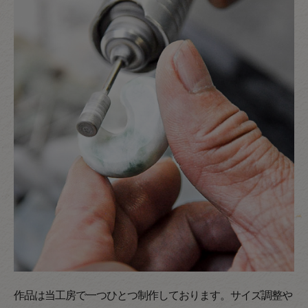
作品は当工房で一つひとつ制作しております。サイズ調整や