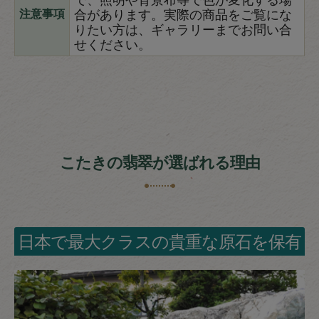
合があります。実際の商品をご覧にな
注意事項
りたい方は、ギャラリーまでお問い合
せください。
こたきの翡翠が選ばれる理由
日本で最大クラスの貴重な原石を保有