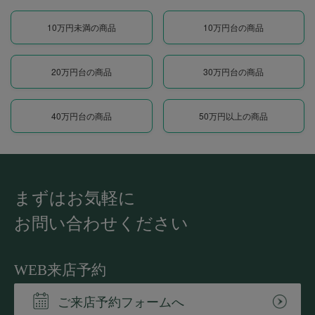
10万円未満の商品
10万円台の商品
20万円台の商品
30万円台の商品
40万円台の商品
50万円以上の商品
まずはお気軽に
お問い合わせください
WEB来店予約
ご来店予約フォームへ