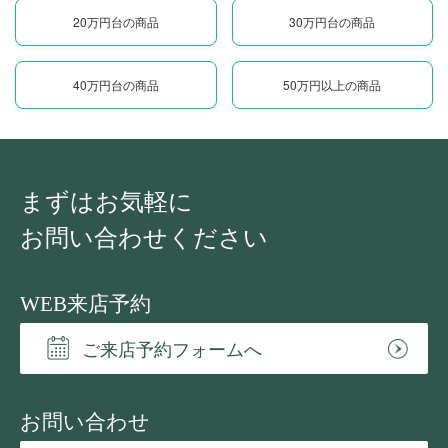
20万円台の商品
30万円台の商品
40万円台の商品
50万円以上の商品
まずはお気軽に
お問い合わせください
WEB来店予約
ご来店予約フォームへ
お問い合わせ