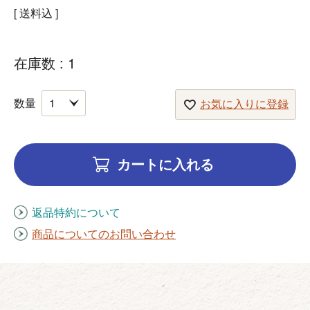
送料込
在庫数
1
お気に入りに登録
カートに入れる
返品特約について
商品についてのお問い合わせ