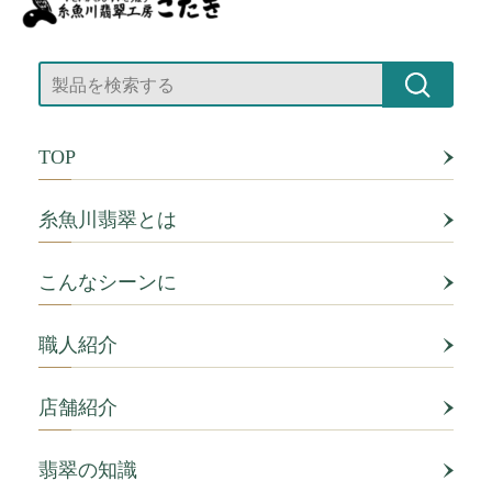
TOP
糸魚川翡翠とは
こんなシーンに
職人紹介
店舗紹介
翡翠の知識