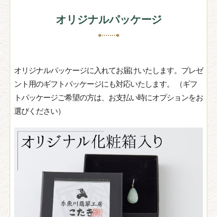
オリジナルパッケージ
オリジナルパッケージに入れてお届けいたします。プレゼ
ント用のギフトパッケージにも対応いたします。 （ギフ
トパッケージご希望の方は、お支払い時にオプションをお
選びください）