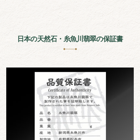
日本の天然石・糸魚川翡翠の保証書