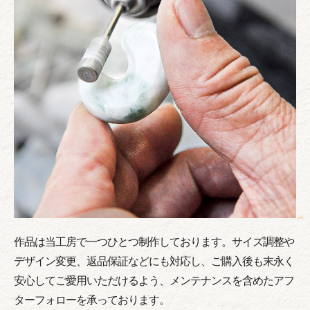
作品は当工房で一つひとつ制作しております。サイズ調整や
デザイン変更、返品保証などにも対応し、ご購入後も末永く
安心してご愛用いただけるよう、メンテナンスを含めたアフ
ターフォローを承っております。