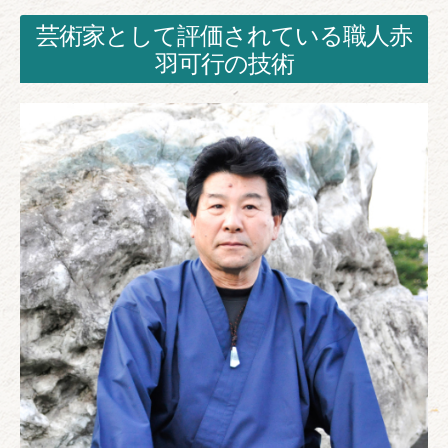
芸術家として評価されている職人赤
羽可行の技術