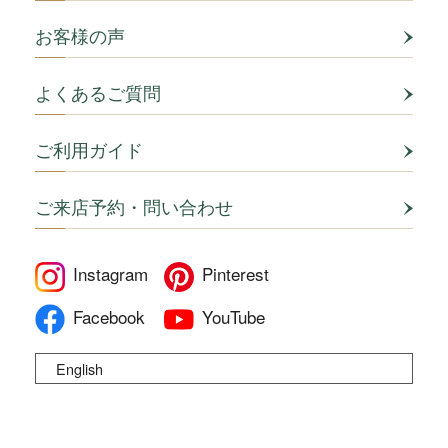
お客様の声
よくあるご質問
ご利用ガイド
ご来店予約・問い合わせ
Instagram
Pinterest
Facebook
YouTube
English