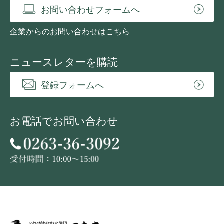
お問い合わせフォームへ
企業からのお問い合わせはこちら
ニュースレターを購読
登録フォームへ
お電話でお問い合わせ