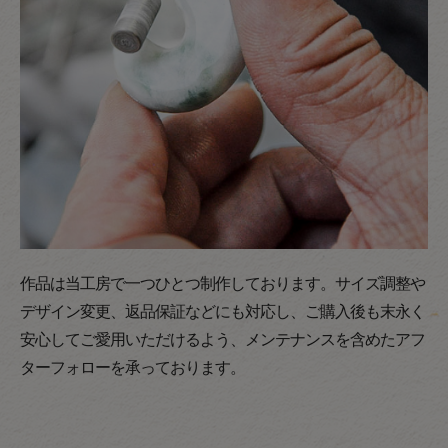
作品は当工房で一つひとつ制作しております。サイズ調整や
デザイン変更、返品保証などにも対応し、ご購入後も末永く
安心してご愛用いただけるよう、メンテナンスを含めたアフ
ターフォローを承っております。