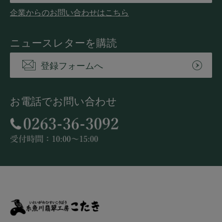
企業からのお問い合わせはこちら
ニュースレターを購読
登録フォームへ
お電話でお問い合わせ