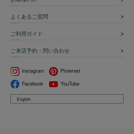
よくあるご質問
ご利用ガイド
ご来店予約・問い合わせ
Instagram
Pinterest
Facebook
YouTube
English