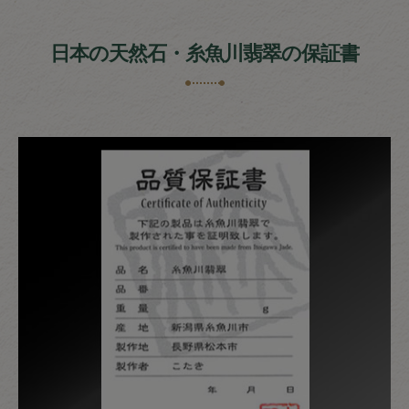
日本の天然石・糸魚川翡翠の保証書