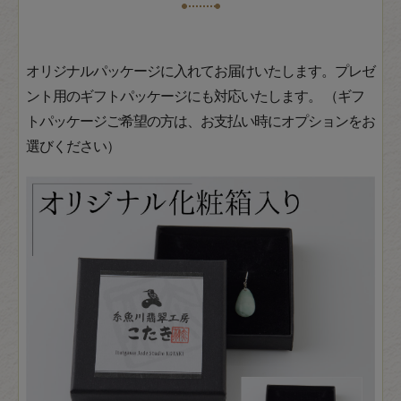
オリジナルパッケージに入れてお届けいたします。プレゼ
ント用のギフトパッケージにも対応いたします。 （ギフ
トパッケージご希望の方は、お支払い時にオプションをお
選びください）