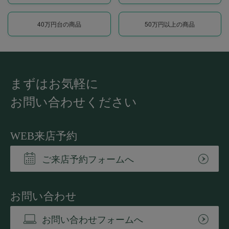
40万円台の商品
50万円以上の商品
まずはお気軽に
お問い合わせください
WEB来店予約
ご来店予約フォームへ
お問い合わせ
お問い合わせフォームへ