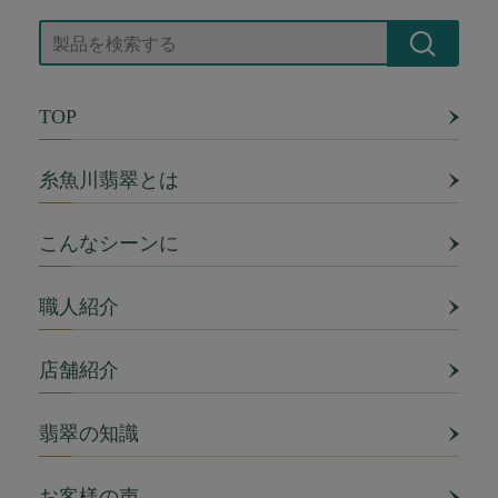
TOP
糸魚川翡翠とは
こんなシーンに
職人紹介
店舗紹介
翡翠の知識
お客様の声