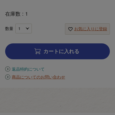
在庫数
1
お気に入りに登録
カートに入れる
返品特約について
商品についてのお問い合わせ