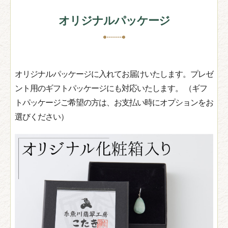
オリジナルパッケージ
オリジナルパッケージに入れてお届けいたします。プレゼ
ント用のギフトパッケージにも対応いたします。 （ギフ
トパッケージご希望の方は、お支払い時にオプションをお
選びください）