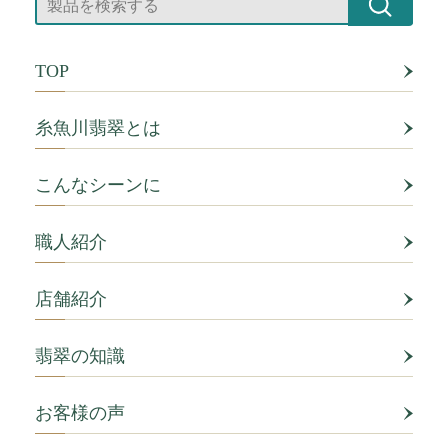
TOP
糸魚川翡翠とは
こんなシーンに
職人紹介
店舗紹介
翡翠の知識
お客様の声