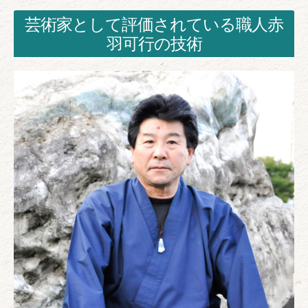
芸術家として評価されている職人赤
羽可行の技術