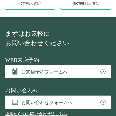
40万円台の商品
50万円以上の商品
まずはお気軽に
お問い合わせください
WEB来店予約
ご来店予約フォームへ
お問い合わせ
お問い合わせフォームへ
企業からのお問い合わせはこちら