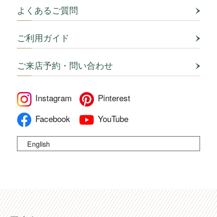
よくあるご質問
ご利用ガイド
ご来店予約・問い合わせ
Instagram
Pinterest
Facebook
YouTube
English