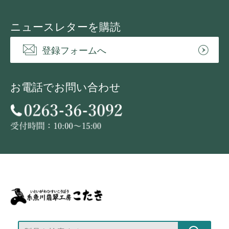
ニュースレターを購読
登録フォームへ
お電話でお問い合わせ