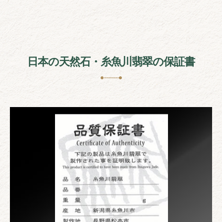
日本の天然石・糸魚川翡翠の保証書