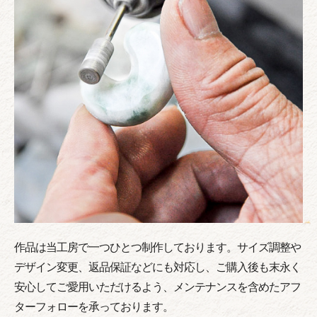
作品は当工房で一つひとつ制作しております。サイズ調整や
デザイン変更、返品保証などにも対応し、ご購入後も末永く
安心してご愛用いただけるよう、メンテナンスを含めたアフ
ターフォローを承っております。