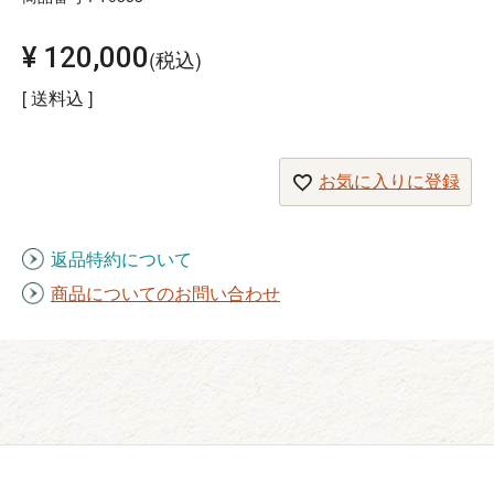
¥
120,000
税込
送料込
お気に入りに登録
返品特約について
商品についてのお問い合わせ