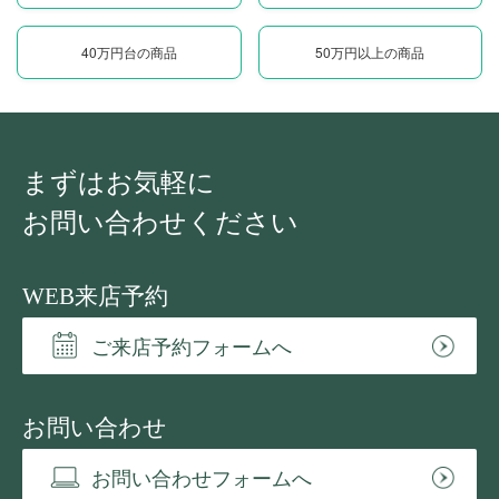
40万円台の商品
50万円以上の商品
まずはお気軽に
お問い合わせください
WEB来店予約
ご来店予約フォームへ
お問い合わせ
お問い合わせフォームへ