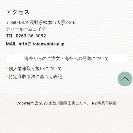
アクセス
〒390-0874 長野県松本市大手2-2-5
ティールームコイデ
TEL: 0263-36-3092
MAIL:
info@itoigawahisui.jp
海外からのご注文・海外への発送について
- 個人情報取り扱いについて
- 特定商取引法に基づく表記
©
Copyright
2023 糸魚川翡翠工房こたき
. R2 事業再構築