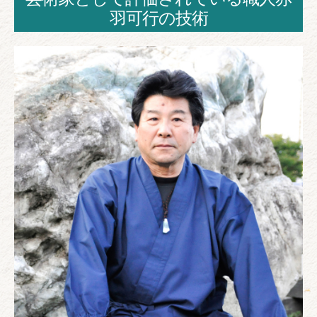
羽可行の技術