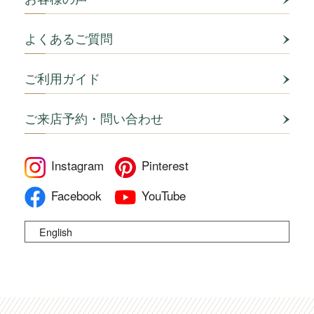
よくあるご質問
ご利用ガイド
ご来店予約・問い合わせ
Instagram
Pinterest
Facebook
YouTube
English