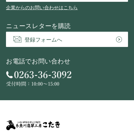
企業からのお問い合わせはこちら
ニュースレターを購読
登録フォームへ
お電話でお問い合わせ