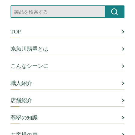
TOP
糸魚川翡翠とは
こんなシーンに
職人紹介
店舗紹介
翡翠の知識
お客様の声