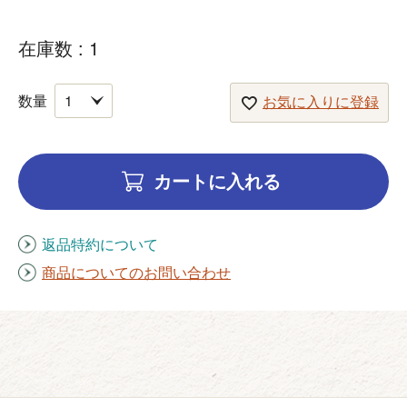
在庫数
1
お気に入りに登録
カートに入れる
返品特約について
商品についてのお問い合わせ