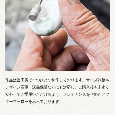
作品は当工房で一つひとつ制作しております。サイズ調整や
デザイン変更、返品保証などにも対応し、ご購入後も末永く
安心してご愛用いただけるよう、メンテナンスを含めたアフ
ターフォローを承っております。