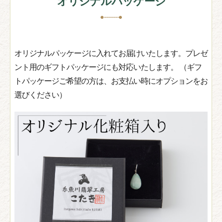
オリジナルパッケージ
オリジナルパッケージに入れてお届けいたします。プレゼ
ント用のギフトパッケージにも対応いたします。 （ギフ
トパッケージご希望の方は、お支払い時にオプションをお
選びください）