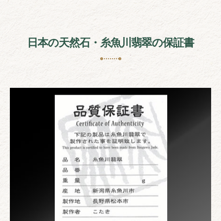
日本の天然石・糸魚川翡翠の保証書