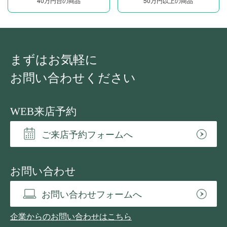
40万円台の商品
50万円以上の商品
まずはお気軽に
お問い合わせください
WEB来店予約
ご来店予約フォームへ
お問い合わせ
お問い合わせフォームへ
企業からのお問い合わせはこちら