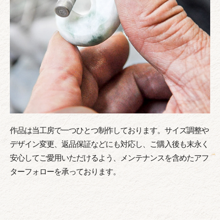
作品は当工房で一つひとつ制作しております。サイズ調整や
デザイン変更、返品保証などにも対応し、ご購入後も末永く
安心してご愛用いただけるよう、メンテナンスを含めたアフ
ターフォローを承っております。