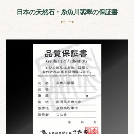
日本の天然石・糸魚川翡翠の保証書