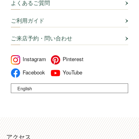
よくあるご質問
ご利用ガイド
ご来店予約・問い合わせ
Instagram
Pinterest
Facebook
YouTube
English
アクセス