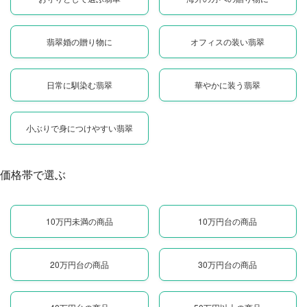
翡翠婚の贈り物に
オフィスの装い翡翠
日常に馴染む翡翠
華やかに装う翡翠
小ぶりで身につけやすい翡翠
価格帯で選ぶ
10万円未満の商品
10万円台の商品
20万円台の商品
30万円台の商品