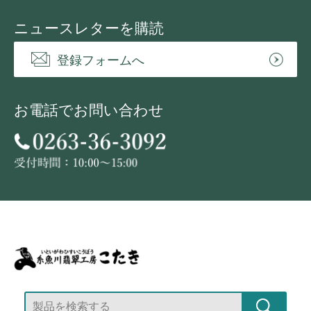
ニュースレターを購読
登録フォームへ
お電話でお問い合わせ