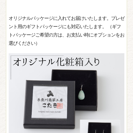
オリジナルパッケージに入れてお届けいたします。プレゼ
ント用のギフトパッケージにも対応いたします。 （ギフ
トパッケージご希望の方は、お支払い時にオプションをお
選びください）