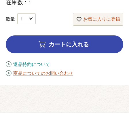
在庫数
1
お気に入りに登録
カートに入れる
返品特約について
商品についてのお問い合わせ