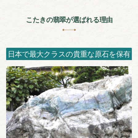
こたきの翡翠が選ばれる理由
日本で最大クラスの貴重な原石を保有