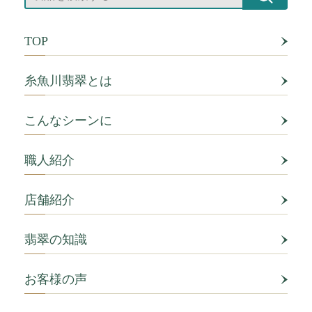
TOP
糸魚川翡翠とは
こんなシーンに
職人紹介
店舗紹介
翡翠の知識
お客様の声