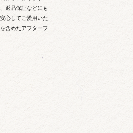
、返品保証などにも
安心してご愛用いた
を含めたアフターフ