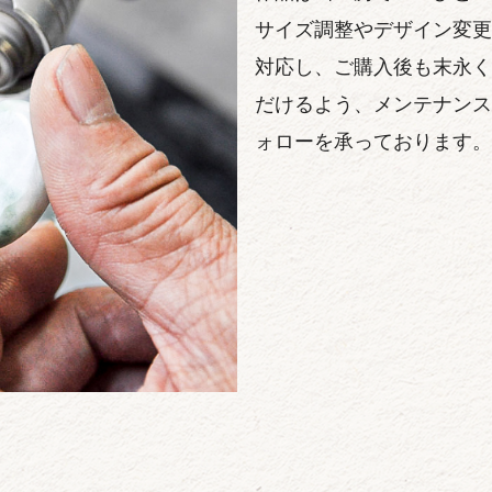
サイズ調整やデザイン変更
対応し、ご購入後も末永く
だけるよう、メンテナンス
ォローを承っております。