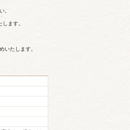
い。
たします。
めいたします。