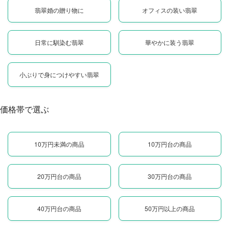
翡翠婚の贈り物に
オフィスの装い翡翠
日常に馴染む翡翠
華やかに装う翡翠
小ぶりで身につけやすい翡翠
価格帯で選ぶ
10万円未満の商品
10万円台の商品
20万円台の商品
30万円台の商品
40万円台の商品
50万円以上の商品