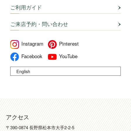
ご利用ガイド
ご来店予約・問い合わせ
Instagram
Pinterest
Facebook
YouTube
English
アクセス
〒390-0874 長野県松本市大手2-2-5