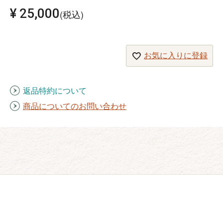
¥
25,000
税込
お気に入りに登録
返品特約について
商品についてのお問い合わせ