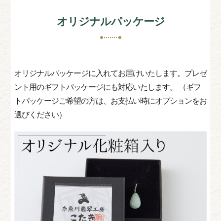
オリジナルパッケージ
オリジナルパッケージに入れてお届けいたします。プレゼ
ント用のギフトパッケージにも対応いたします。 （ギフ
トパッケージご希望の方は、お支払い時にオプションをお
選びください）