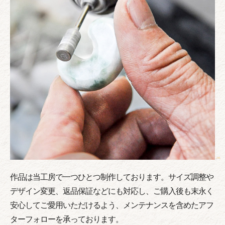
作品は当工房で一つひとつ制作しております。サイズ調整や
デザイン変更、返品保証などにも対応し、ご購入後も末永く
安心してご愛用いただけるよう、メンテナンスを含めたアフ
ターフォローを承っております。