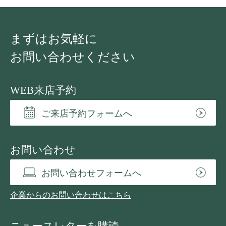
まずはお気軽に
お問い合わせください
WEB来店予約
ご来店予約フォームへ
お問い合わせ
お問い合わせフォームへ
企業からのお問い合わせはこちら
ニュースレターを購読