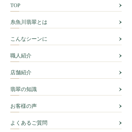
TOP
糸魚川翡翠とは
こんなシーンに
職人紹介
店舗紹介
翡翠の知識
お客様の声
よくあるご質問