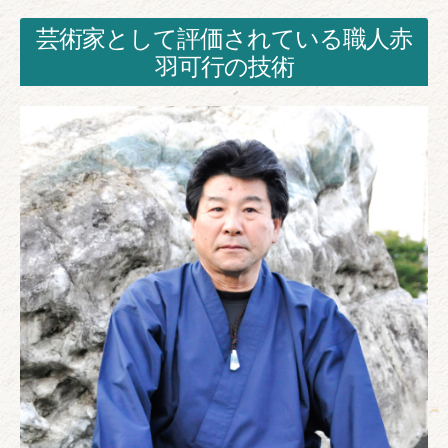
芸術家として評価されている職人赤
羽可行の技術