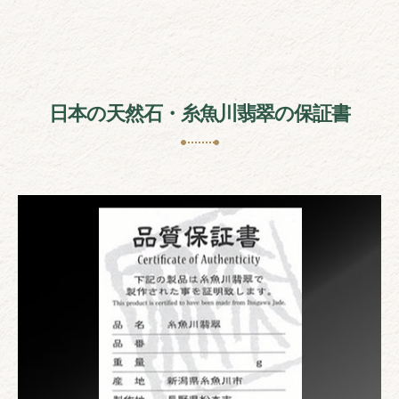
日本の天然石・糸魚川翡翠の保証書