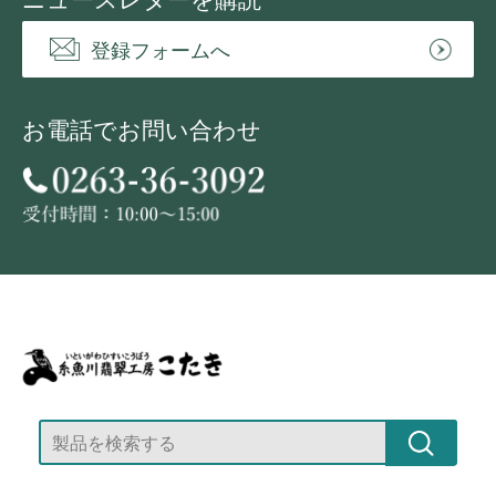
登録フォームへ
お電話でお問い合わせ