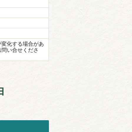
が変化する場合があ
お問い合せくださ
由