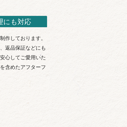
理にも対応
制作しております。
、返品保証などにも
安心してご愛用いた
を含めたアフターフ