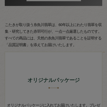
こたきが取り扱う糸魚川翡翠は、60年以上にわたり翡翠を収
集・研究してきた赤羽可行が、一点一点厳選したものです。
すべての商品には、天然の糸魚川翡翠であることを証明する
「品質証明書」を添えてお届けいたします。
オリジナルパッケージ
オリジナルパッケージに入れてお届けいたします。プレゼ