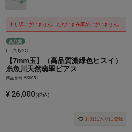
申し訳ございません。ただいま在庫がございません。
高品質
[一点もの]
【7mm玉】（高品質濃緑色ヒスイ）
糸魚川天然翡翠ピアス
商品番号
PS0051
¥
26,000
税込
お気に入りに登録