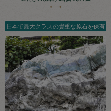
日本で最大クラスの貴重な原石を保有