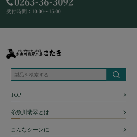
TOP
糸魚川翡翠とは
こんなシーンに