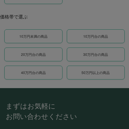
価格帯で選ぶ
10万円未満の商品
10万円台の商品
20万円台の商品
30万円台の商品
40万円台の商品
50万円以上の商品
まずはお気軽に
お問い合わせください