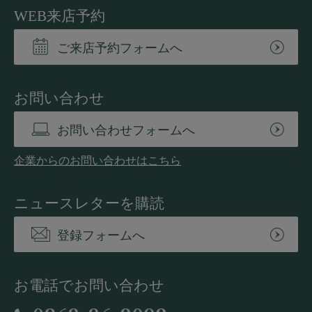
WEB来店予約
ご来店予約フォームへ
お問い合わせ
お問い合わせフォームへ
企業からのお問い合わせはこちら
ニュースレターを購読
登録フォームへ
お電話でお問い合わせ