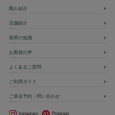
職人紹介
店舗紹介
翡翠の知識
お客様の声
よくあるご質問
ご利用ガイド
ご来店予約・問い合わせ
Instagram
Pinterest