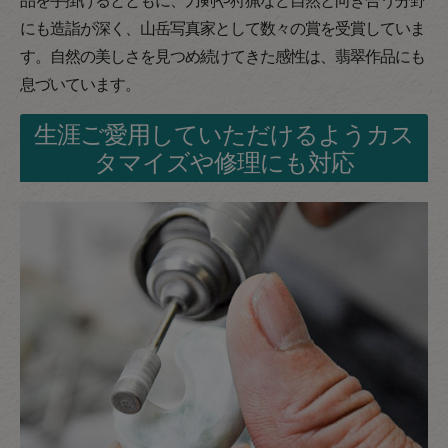
にも造詣が深く、山岳写真家として数々の賞を受賞していま
す。自然の美しさを見つめ続けてきた感性は、翡翠作品にも
息づいています。
生涯ご愛用していただけるようカス
タマイズや修理にも対応