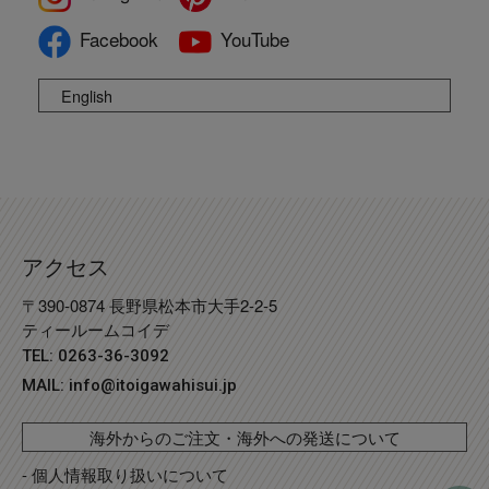
Facebook
YouTube
English
アクセス
〒390-0874 長野県松本市大手2-2-5
ティールームコイデ
TEL: 0263-36-3092
MAIL:
info@itoigawahisui.jp
海外からのご注文・海外への発送について
- 個人情報取り扱いについて