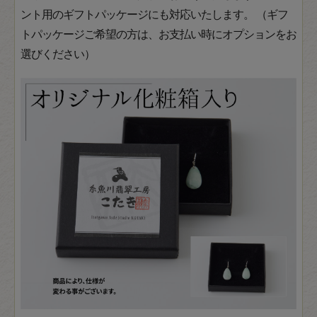
ント用のギフトパッケージにも対応いたします。 （ギフ
トパッケージご希望の方は、お支払い時にオプションをお
選びください）