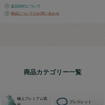
返品特約について
商品についてのお問い合わせ
商品カテゴリー一覧
極上プレミアム翡
ブレスレット
翠