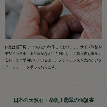
作品は当工房で一つひとつ制作しております。サイズ調整や
デザイン変更、返品保証などにも対応し、ご購入後も末永く
安心してご愛用いただけるよう、メンテナンスを含めたアフ
ターフォローを承っております。
日本の天然石・糸魚川翡翠の保証書