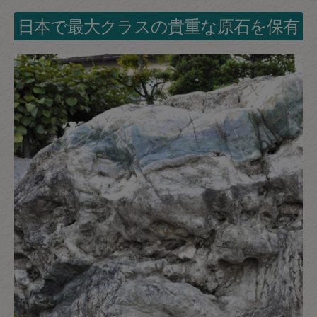
日本で最大クラスの貴重な原石を保有