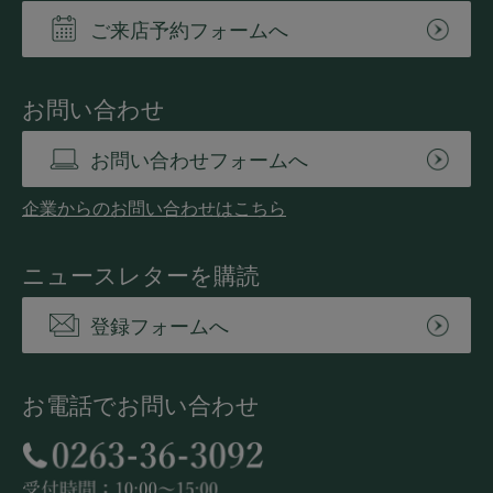
ご来店予約フォームへ
お問い合わせ
お問い合わせフォームへ
企業からのお問い合わせはこちら
ニュースレターを購読
登録フォームへ
お電話でお問い合わせ