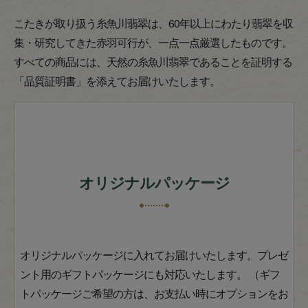
こたきが取り扱う糸魚川翡翠は、60年以上にわたり翡翠を収
集・研究してきた赤羽可行が、一点一点厳選したものです。
すべての商品には、天然の糸魚川翡翠であることを証明する
「品質証明書」を添えてお届けいたします。
オリジナルパッケージ
オリジナルパッケージに入れてお届けいたします。プレゼ
ント用のギフトパッケージにも対応いたします。 （ギフ
トパッケージご希望の方は、お支払い時にオプションをお