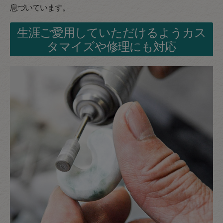
息づいています。
生涯ご愛用していただけるようカス
タマイズや修理にも対応