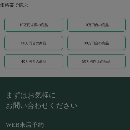
価格帯で選ぶ
10万円未満の商品
10万円台の商品
20万円台の商品
30万円台の商品
40万円台の商品
50万円以上の商品
まずはお気軽に
お問い合わせください
WEB来店予約