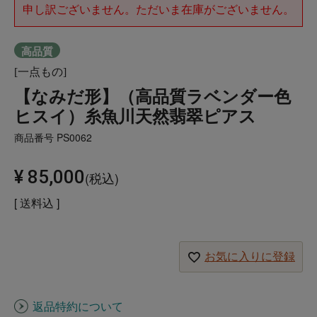
申し訳ございません。ただいま在庫がございません。
高品質
[一点もの]
【なみだ形】（高品質ラベンダー色
ヒスイ）糸魚川天然翡翠ピアス
商品番号
PS0062
¥
85,000
税込
送料込
お気に入りに登録
返品特約について