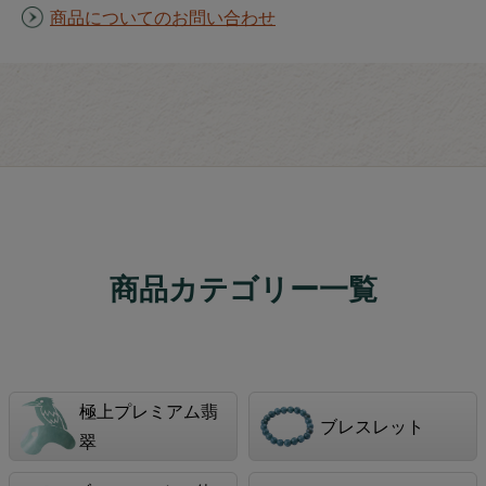
商品についてのお問い合わせ
商品カテゴリー一覧
極上プレミアム翡
ブレスレット
翠