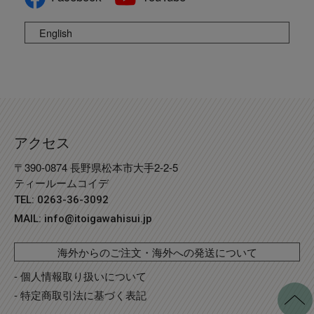
English
アクセス
〒390-0874 長野県松本市大手2-2-5
ティールームコイデ
TEL: 0263-36-3092
MAIL:
info@itoigawahisui.jp
海外からのご注文・海外への発送について
- 個人情報取り扱いについて
- 特定商取引法に基づく表記