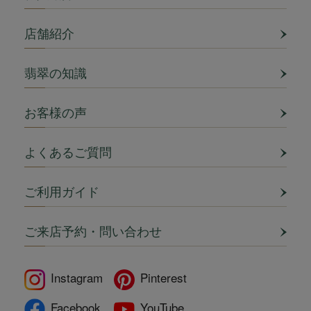
店舗紹介
翡翠の知識
お客様の声
よくあるご質問
ご利用ガイド
ご来店予約・問い合わせ
Instagram
Pinterest
Facebook
YouTube