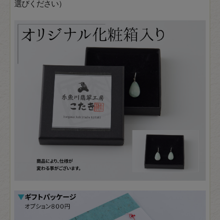
選びください）