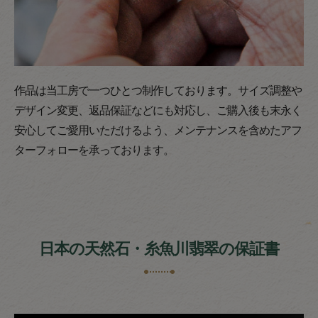
作品は当工房で一つひとつ制作しております。サイズ調整や
デザイン変更、返品保証などにも対応し、ご購入後も末永く
安心してご愛用いただけるよう、メンテナンスを含めたアフ
ターフォローを承っております。
日本の天然石・糸魚川翡翠の保証書