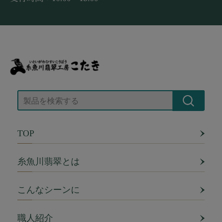
TOP
糸魚川翡翠とは
こんなシーンに
職人紹介