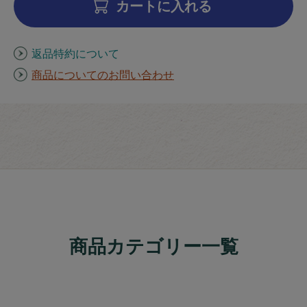
カートに入れる
返品特約について
商品についてのお問い合わせ
商品カテゴリー一覧