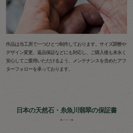
作品は当工房で一つひとつ制作しております。サイズ調整や
デザイン変更、返品保証などにも対応し、ご購入後も末永く
安心してご愛用いただけるよう、メンテナンスを含めたアフ
ターフォローを承っております。
日本の天然石・糸魚川翡翠の保証書