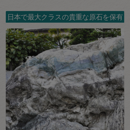
日本で最大クラスの貴重な原石を保有