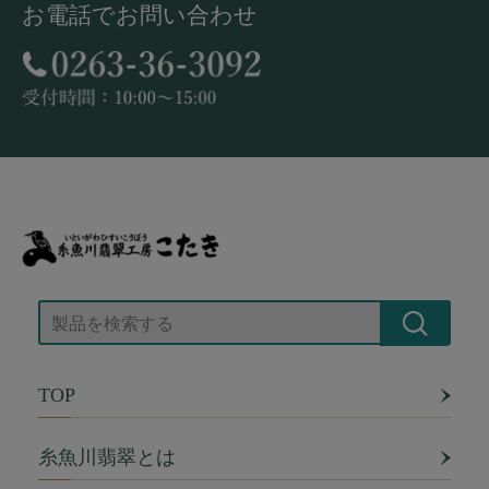
お電話でお問い合わせ
TOP
糸魚川翡翠とは