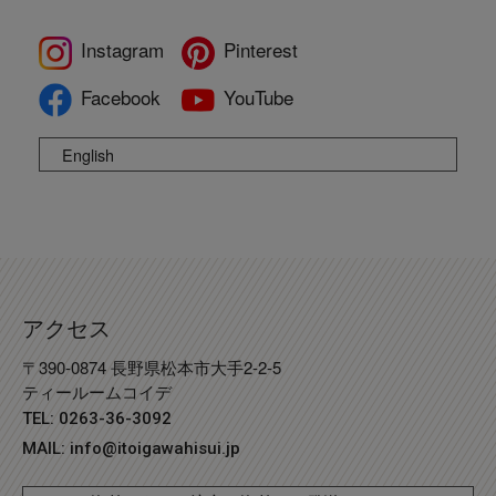
Instagram
Pinterest
Facebook
YouTube
English
アクセス
〒390-0874 長野県松本市大手2-2-5
ティールームコイデ
TEL: 0263-36-3092
MAIL:
info@itoigawahisui.jp