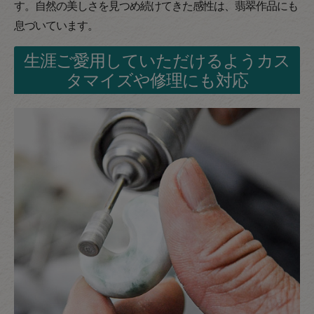
す。自然の美しさを見つめ続けてきた感性は、翡翠作品にも
息づいています。
生涯ご愛用していただけるようカス
タマイズや修理にも対応