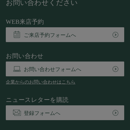
お問い合わせください
WEB来店予約
ご来店予約フォームへ
お問い合わせ
お問い合わせフォームへ
企業からのお問い合わせはこちら
ニュースレターを購読
登録フォームへ