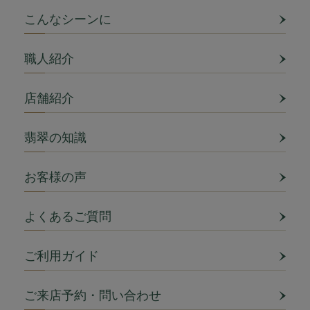
こんなシーンに
職人紹介
店舗紹介
翡翠の知識
お客様の声
よくあるご質問
ご利用ガイド
ご来店予約・問い合わせ