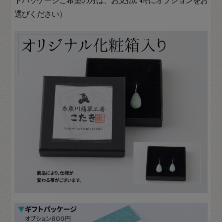
選びください）