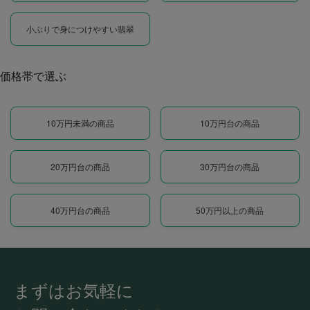
小ぶりで身につけやすい翡翠
価格帯で選ぶ
10万円未満の商品
10万円台の商品
20万円台の商品
30万円台の商品
40万円台の商品
50万円以上の商品
まずはお気軽に