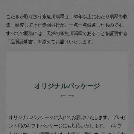
こたきが取り扱う糸魚川翡翠は、60年以上にわたり翡翠を収
集・研究してきた赤羽可行が、一点一点厳選したものです。
すべての商品には、天然の糸魚川翡翠であることを証明する
「品質証明書」を添えてお届けいたします。
オリジナルパッケージ
オリジナルパッケージに入れてお届けいたします。プレゼ
ント用のギフトパッケージにも対応いたします。 （ギフ
トパッケージご希望の方は、お支払い時にオプションをお