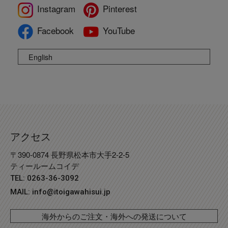
Instagram
Pinterest
Facebook
YouTube
English
アクセス
〒390-0874 長野県松本市大手2-2-5
ティールームコイデ
TEL: 0263-36-3092
MAIL:
info@itoigawahisui.jp
海外からのご注文・海外への発送について