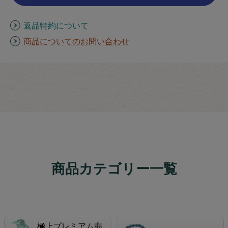
返品特約について
商品についてのお問い合わせ
商品カテゴリー一覧
極上プレミアム翡