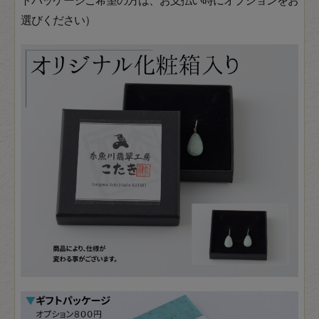
選びください）