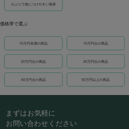
小ぶりで身につけやすい翡翠
価格帯で選ぶ
10万円未満の商品
10万円台の商品
20万円台の商品
30万円台の商品
40万円台の商品
50万円以上の商品
まずはお気軽に
お問い合わせください