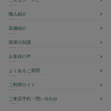
こんなシーンに
職人紹介
店舗紹介
翡翠の知識
お客様の声
よくあるご質問
ご利用ガイド
ご来店予約・問い合わせ