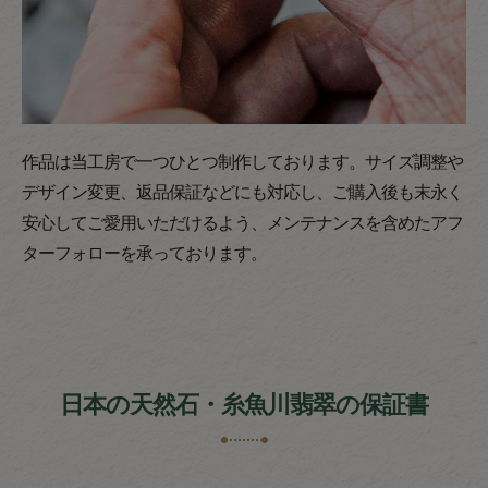
作品は当工房で一つひとつ制作しております。サイズ調整や
デザイン変更、返品保証などにも対応し、ご購入後も末永く
安心してご愛用いただけるよう、メンテナンスを含めたアフ
ターフォローを承っております。
日本の天然石・糸魚川翡翠の保証書