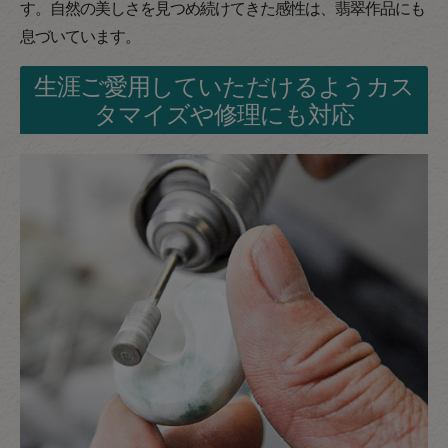
す。自然の美しさを見つめ続けてきた感性は、翡翠作品にも
息づいています。
生涯ご愛用していただけるようカス
タマイズや修理にも対応