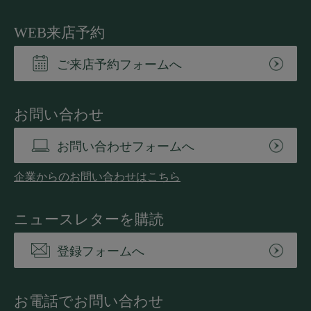
WEB来店予約
ご来店予約フォームへ
お問い合わせ
お問い合わせフォームへ
企業からのお問い合わせはこちら
ニュースレターを購読
登録フォームへ
お電話でお問い合わせ