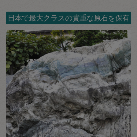
日本で最大クラスの貴重な原石を保有