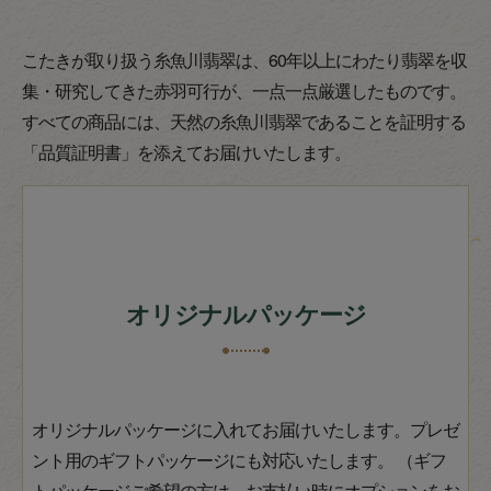
こたきが取り扱う糸魚川翡翠は、60年以上にわたり翡翠を収
集・研究してきた赤羽可行が、一点一点厳選したものです。
すべての商品には、天然の糸魚川翡翠であることを証明する
「品質証明書」を添えてお届けいたします。
オリジナルパッケージ
オリジナルパッケージに入れてお届けいたします。プレゼ
ント用のギフトパッケージにも対応いたします。 （ギフ
トパッケージご希望の方は、お支払い時にオプションをお