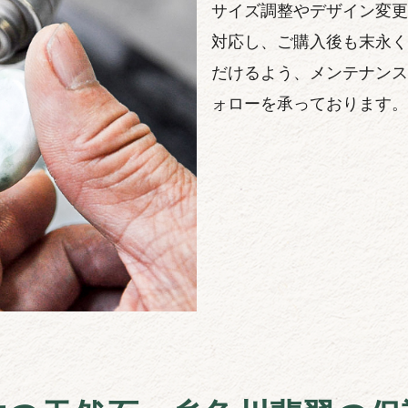
サイズ調整やデザイン変更
対応し、ご購入後も末永く
だけるよう、メンテナンス
ォローを承っております。