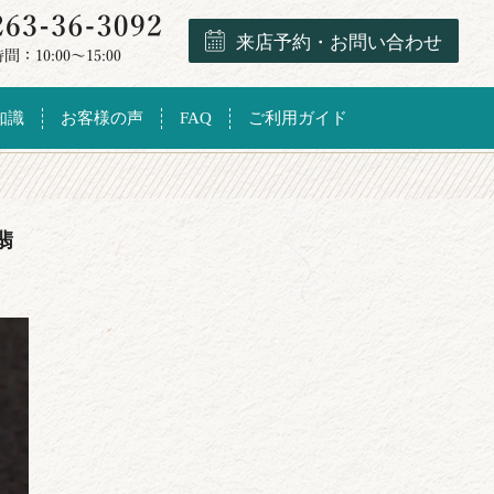
来店予約・お問い合わせ
知識
お客様の声
FAQ
ご利用ガイド
翡