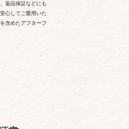
、返品保証などにも
安心してご愛用いた
を含めたアフターフ