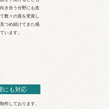
向き合う分野にも造
て数々の賞を受賞し
見つめ続けてきた感
ています。
理にも対応
制作しております。