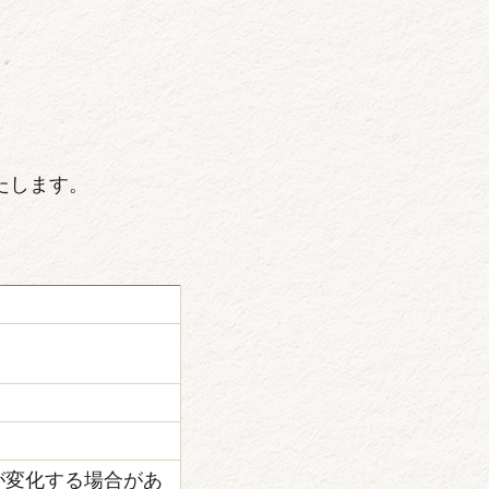
たします。
が変化する場合があ