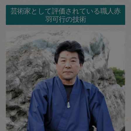
芸術家として評価されている職人赤
羽可行の技術