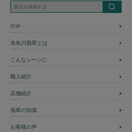
TOP
糸魚川翡翠とは
こんなシーンに
職人紹介
店舗紹介
翡翠の知識
お客様の声