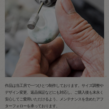
作品は当工房で一つひとつ制作しております。サイズ調整や
デザイン変更、返品保証などにも対応し、ご購入後も末永く
安心してご愛用いただけるよう、メンテナンスを含めたアフ
ターフォローを承っております。