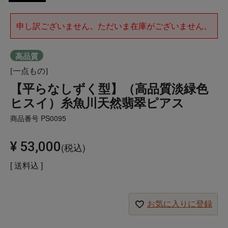
申し訳ございません。ただいま在庫がございません。
高品質
[一点もの]
【平らなしずく型】（高品質淡緑色
ヒスイ）糸魚川天然翡翠ピアス
商品番号
PS0095
¥
53,000
税込
送料込
お気に入りに登録