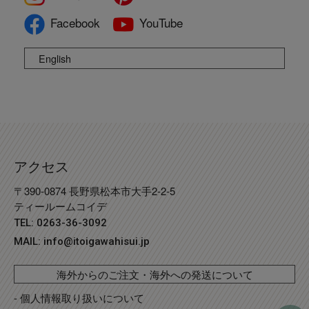
Facebook
YouTube
English
アクセス
〒390-0874 長野県松本市大手2-2-5
ティールームコイデ
TEL: 0263-36-3092
MAIL:
info@itoigawahisui.jp
海外からのご注文・海外への発送について
- 個人情報取り扱いについて