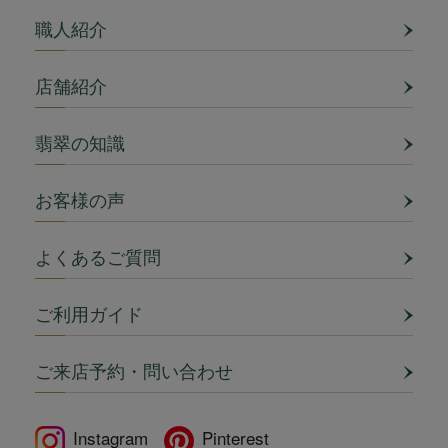
職人紹介
店舗紹介
翡翠の知識
お客様の声
よくあるご質問
ご利用ガイド
ご来店予約・問い合わせ
Instagram
Pinterest