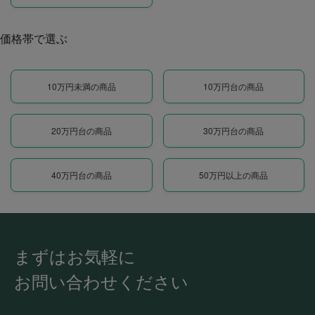
価格帯で選ぶ
10万円未満の商品
10万円台の商品
20万円台の商品
30万円台の商品
40万円台の商品
50万円以上の商品
まずはお気軽に
お問い合わせください