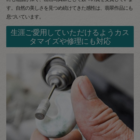
す。自然の美しさを見つめ続けてきた感性は、翡翠作品にも
息づいています。
生涯ご愛用していただけるようカス
タマイズや修理にも対応