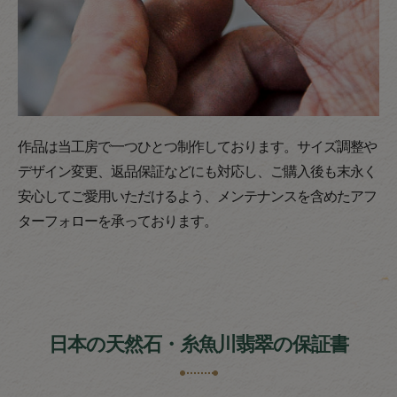
作品は当工房で一つひとつ制作しております。サイズ調整や
デザイン変更、返品保証などにも対応し、ご購入後も末永く
安心してご愛用いただけるよう、メンテナンスを含めたアフ
ターフォローを承っております。
日本の天然石・糸魚川翡翠の保証書