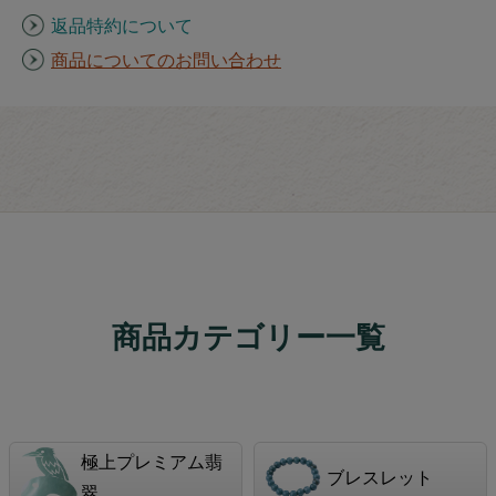
返品特約について
商品についてのお問い合わせ
商品カテゴリー一覧
極上プレミアム翡
ブレスレット
翠