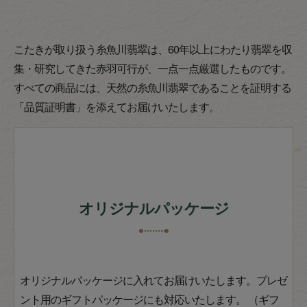
こたきが取り扱う糸魚川翡翠は、60年以上にわたり翡翠を収
集・研究してきた赤羽可行が、一点一点厳選したものです。
すべての商品には、天然の糸魚川翡翠であることを証明する
「品質証明書」を添えてお届けいたします。
オリジナルパッケージ
オリジナルパッケージに入れてお届けいたします。プレゼ
ント用のギフトパッケージにも対応いたします。 （ギフ