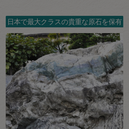
日本で最大クラスの貴重な原石を保有