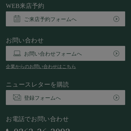
WEB来店予約
ご来店予約フォームへ
お問い合わせ
お問い合わせフォームへ
企業からのお問い合わせはこちら
ニュースレターを購読
登録フォームへ
お電話でお問い合わせ