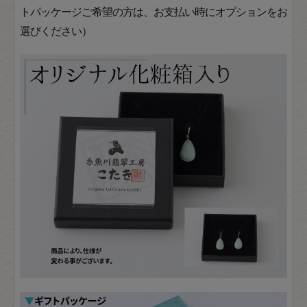
トパッケージご希望の方は、お支払い時にオプションをお
選びください）