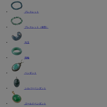
ブレスレット
ブレスレット（俵型）
勾玉
指輪
ペンダント
シルバーペンダント
ゴールドペンダント