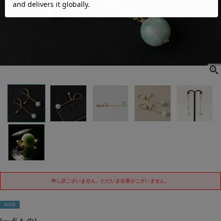
申し訳ございません。ただいま在庫がございません。
高品質