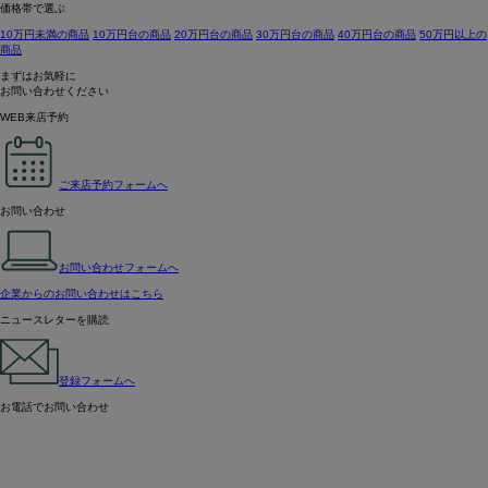
価格帯で選ぶ
10万円未満の商品
10万円台の商品
20万円台の商品
30万円台の商品
40万円台の商品
50万円以上の
商品
まずはお気軽に
お問い合わせください
WEB来店予約
ご来店予約フォームへ
お問い合わせ
お問い合わせフォームへ
企業からのお問い合わせはこちら
ニュースレターを購読
登録フォームへ
お電話でお問い合わせ