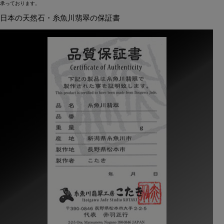
承っております。
日本の天然石・糸魚川翡翠の保証書