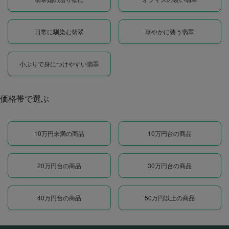
日常に馴染む翡翠
華やかに装う翡翠
小ぶりで身につけやすい翡翠
価格帯で選ぶ
10万円未満の商品
10万円台の商品
20万円台の商品
30万円台の商品
40万円台の商品
50万円以上の商品