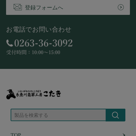
登録フォームへ
お電話でお問い合わせ
TOP