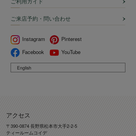
ご利用ガイド
ご来店予約・問い合わせ
Instagram
Pinterest
Facebook
YouTube
English
アクセス
〒390-0874 長野県松本市大手2-2-5
ティールームコイデ