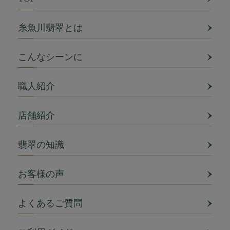
糸魚川翡翠とは
こんなシーンに
職人紹介
店舗紹介
翡翠の知識
お客様の声
よくあるご質問