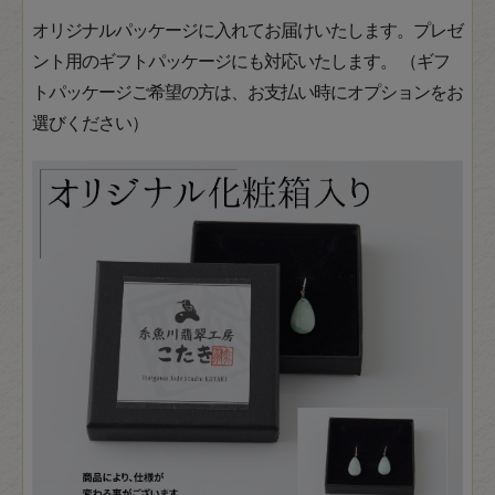
オリジナルパッケージに入れてお届けいたします。プレゼ
ント用のギフトパッケージにも対応いたします。 （ギフ
トパッケージご希望の方は、お支払い時にオプションをお
選びください）