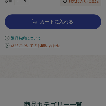
お気に入りに登録
カートに入れる
返品特約について
商品についてのお問い合わせ
商品カテゴリー一覧