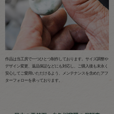
作品は当工房で一つひとつ制作しております。サイズ調整や
デザイン変更、返品保証などにも対応し、ご購入後も末永く
安心してご愛用いただけるよう、メンテナンスを含めたアフ
ターフォローを承っております。