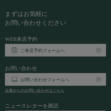
まずはお気軽に
お問い合わせください
WEB来店予約
ご来店予約フォームへ
お問い合わせ
お問い合わせフォームへ
企業からのお問い合わせはこちら
ニュースレターを購読