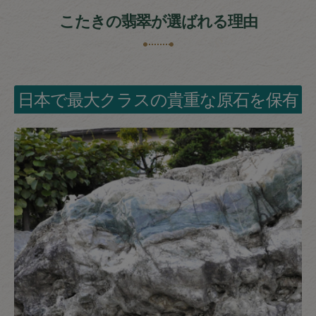
こたきの翡翠が選ばれる理由
日本で最大クラスの貴重な原石を保有