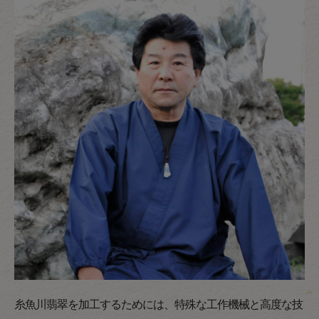
糸魚川翡翠を加工するためには、特殊な工作機械と高度な技