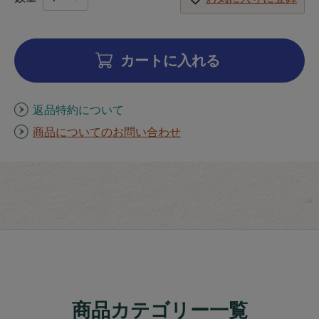
カートに入れる
返品特約について
商品についてのお問い合わせ
商品カテゴリー一覧