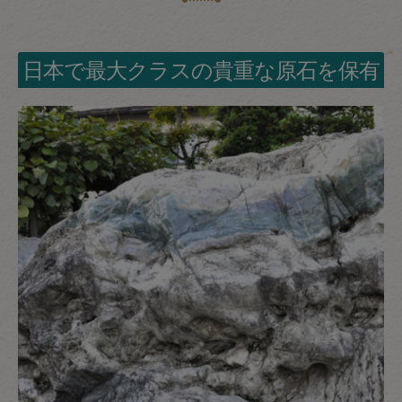
日本で最大クラスの貴重な原石を保有