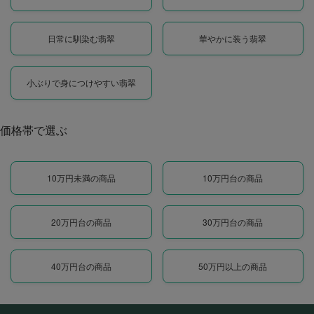
日常に馴染む翡翠
華やかに装う翡翠
小ぶりで身につけやすい翡翠
価格帯で選ぶ
10万円未満の商品
10万円台の商品
20万円台の商品
30万円台の商品
40万円台の商品
50万円以上の商品