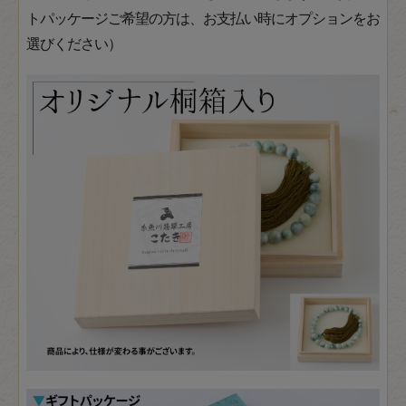
トパッケージご希望の方は、お支払い時にオプションをお
選びください）