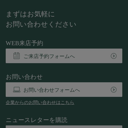
まずはお気軽に
お問い合わせください
WEB来店予約
ご来店予約フォームへ
お問い合わせ
お問い合わせフォームへ
企業からのお問い合わせはこちら
ニュースレターを購読