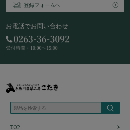
登録フォームへ
お電話でお問い合わせ
TOP