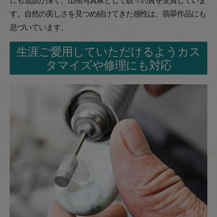
す。自然の美しさを見つめ続けてきた感性は、翡翠作品にも
息づいています。
生涯ご愛用していただけるようカス
タマイズや修理にも対応