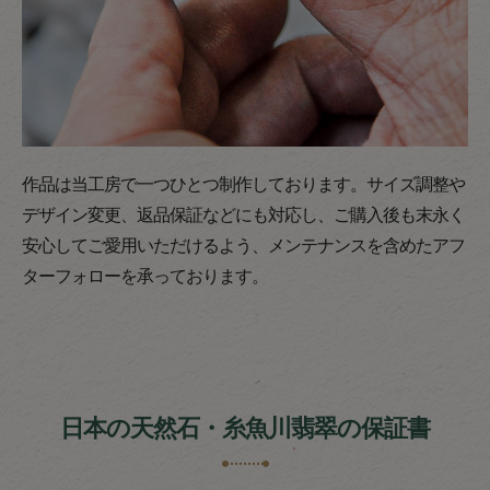
作品は当工房で一つひとつ制作しております。サイズ調整や
デザイン変更、返品保証などにも対応し、ご購入後も末永く
安心してご愛用いただけるよう、メンテナンスを含めたアフ
ターフォローを承っております。
日本の天然石・糸魚川翡翠の保証書