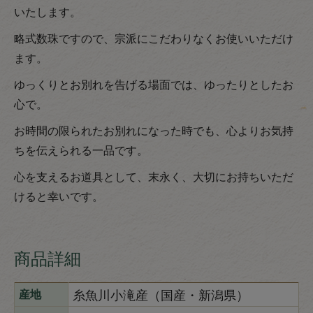
いたします。
略式数珠ですので、宗派にこだわりなくお使いいただけ
ます。
ゆっくりとお別れを告げる場面では、ゆったりとしたお
心で。
お時間の限られたお別れになった時でも、心よりお気持
ちを伝えられる一品です。
心を支えるお道具として、末永く、大切にお持ちいただ
けると幸いです。
商品詳細
糸魚川小滝産（国産・新潟県）
産地