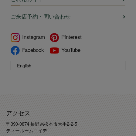
ご来店予約・問い合わせ
Instagram
Pinterest
Facebook
YouTube
English
アクセス
〒390-0874 長野県松本市大手2-2-5
ティールームコイデ