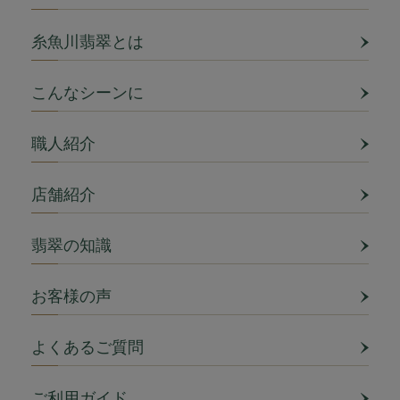
糸魚川翡翠とは
こんなシーンに
職人紹介
店舗紹介
翡翠の知識
お客様の声
よくあるご質問
ご利用ガイド