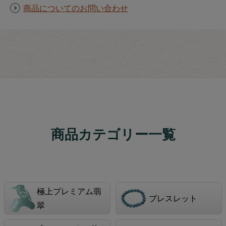
商品についてのお問い合わせ
商品カテゴリー一覧
極上プレミアム翡
ブレスレット
翠