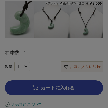
在庫数
1
お気に入りに登録
カートに入れる
返品特約について