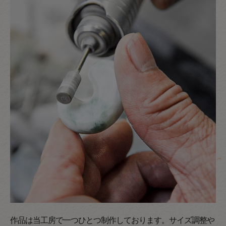
作品は当工房で一つひとつ制作しております。サイズ調整や