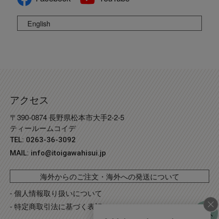
English
アクセス
〒390-0874 長野県松本市大手2-2-5
ティールームコイデ
TEL: 0263-36-3092
MAIL:
info@itoigawahisui.jp
海外からのご注文・海外への発送について
- 個人情報取り扱いについて
- 特定商取引法に基づく表記