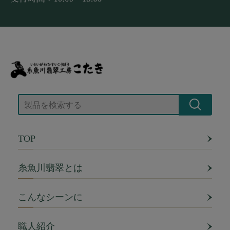
TOP
糸魚川翡翠とは
こんなシーンに
職人紹介