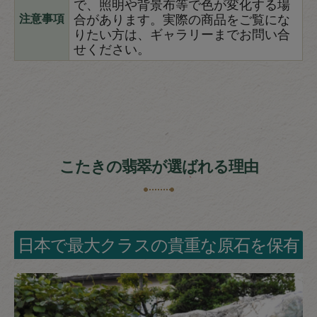
で、照明や背景布等で色が変化する場
合があります。実際の商品をご覧にな
注意事項
りたい方は、ギャラリーまでお問い合
せください。
こたきの翡翠が選ばれる理由
日本で最大クラスの貴重な原石を保有