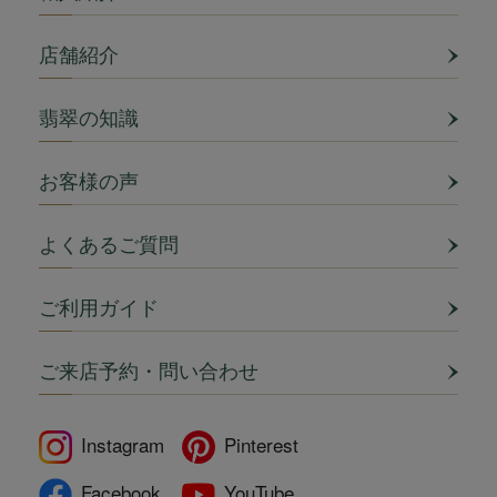
店舗紹介
翡翠の知識
お客様の声
よくあるご質問
ご利用ガイド
ご来店予約・問い合わせ
Instagram
Pinterest
Facebook
YouTube