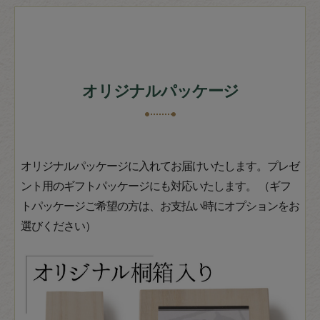
オリジナルパッケージ
オリジナルパッケージに入れてお届けいたします。プレゼ
ント用のギフトパッケージにも対応いたします。 （ギフ
トパッケージご希望の方は、お支払い時にオプションをお
選びください）