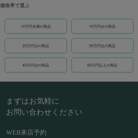
価格帯で選ぶ
10万円未満の商品
10万円台の商品
20万円台の商品
30万円台の商品
40万円台の商品
50万円以上の商品
まずはお気軽に
お問い合わせください
WEB来店予約