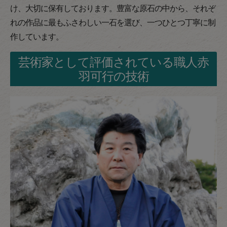
け、大切に保有しております。豊富な原石の中から、それぞ
れの作品に最もふさわしい一石を選び、一つひとつ丁寧に制
作しています。
芸術家として評価されている職人赤
羽可行の技術