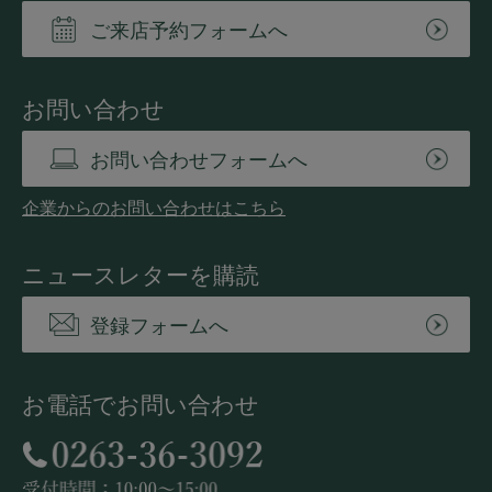
ご来店予約フォームへ
お問い合わせ
お問い合わせフォームへ
企業からのお問い合わせはこちら
ニュースレターを購読
登録フォームへ
お電話でお問い合わせ