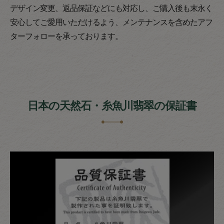
デザイン変更、返品保証などにも対応し、ご購入後も末永く
安心してご愛用いただけるよう、メンテナンスを含めたアフ
ターフォローを承っております。
日本の天然石・糸魚川翡翠の保証書