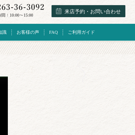
来店予約・お問い合わせ
知識
お客様の声
FAQ
ご利用ガイド