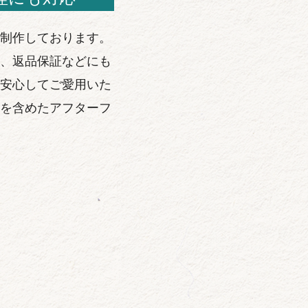
制作しております。
、返品保証などにも
安心してご愛用いた
を含めたアフターフ