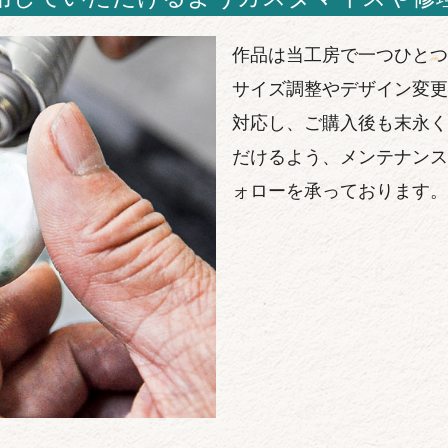
作品は当工房で一つひとつ
サイズ調整やデザイン変更
対応し、ご購入後も末永く
だけるよう、メンテナンス
ォローを承っております。