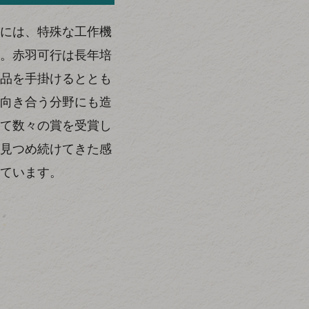
には、特殊な工作機
。赤羽可行は長年培
品を手掛けるととも
向き合う分野にも造
て数々の賞を受賞し
見つめ続けてきた感
ています。