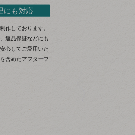
理にも対応
制作しております。
、返品保証などにも
安心してご愛用いた
を含めたアフターフ