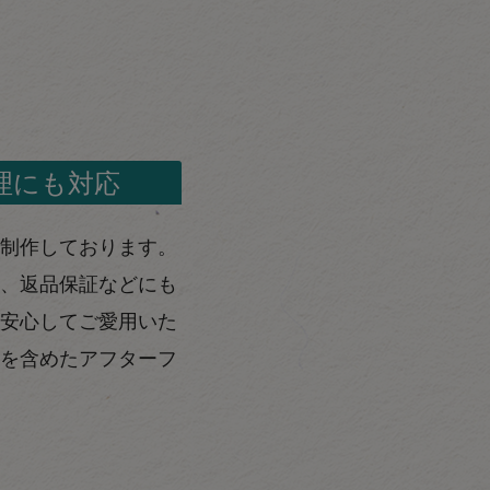
理にも対応
制作しております。
、返品保証などにも
安心してご愛用いた
を含めたアフターフ