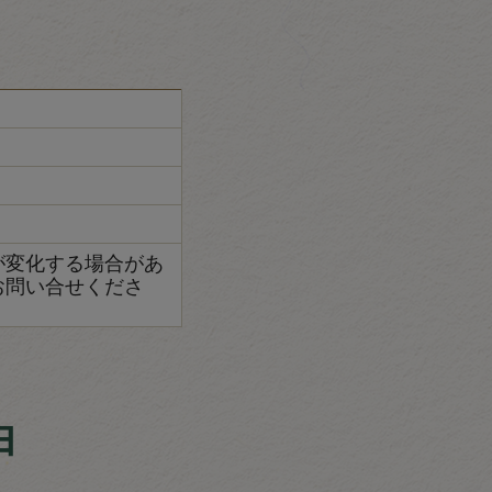
が変化する場合があ
お問い合せくださ
由