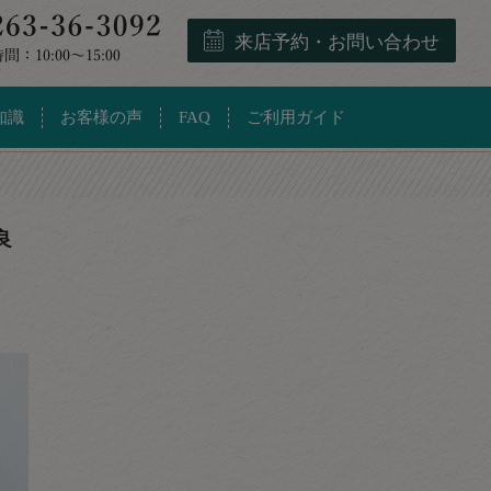
来店予約・お問い合わせ
知識
お客様の声
FAQ
ご利用ガイド
良