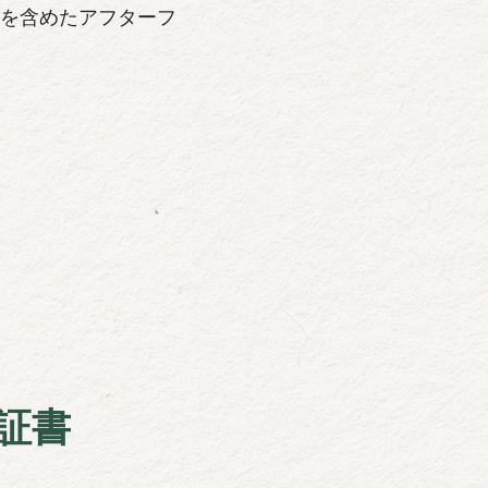
を含めたアフターフ
証書