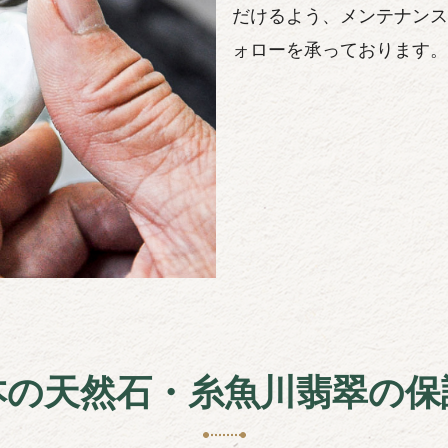
だけるよう、メンテナンス
ォローを承っております。
本の天然石・糸魚川翡翠の保