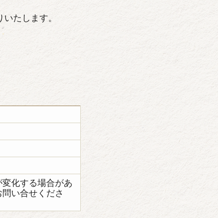
りいたします。
が変化する場合があ
お問い合せくださ