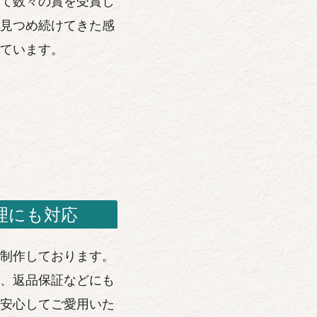
て数々の賞を受賞し
見つめ続けてきた感
ています。
理にも対応
制作しております。
、返品保証などにも
安心してご愛用いた