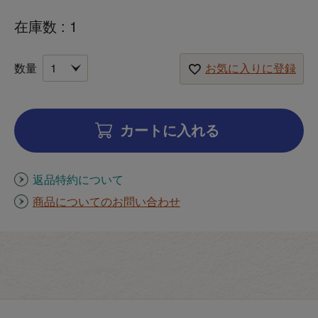
在庫数
1
お気に入りに登録
カートに入れる
返品特約について
商品についてのお問い合わせ