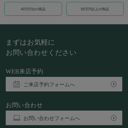
40万円台の商品
50万円以上の商品
まずはお気軽に
お問い合わせください
WEB来店予約
ご来店予約フォームへ
お問い合わせ
お問い合わせフォームへ