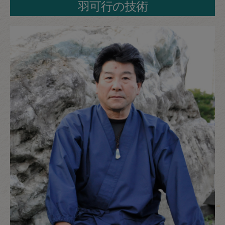
羽可行の技術