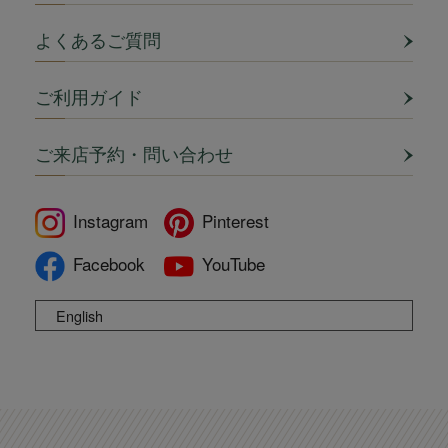
よくあるご質問
ご利用ガイド
ご来店予約・問い合わせ
Instagram
Pinterest
Facebook
YouTube
English