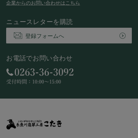
企業からのお問い合わせはこちら
ニュースレターを購読
登録フォームへ
お電話でお問い合わせ