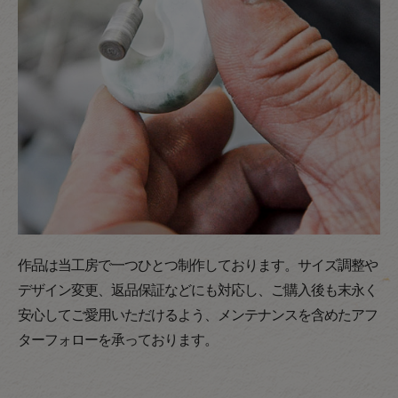
作品は当工房で一つひとつ制作しております。サイズ調整や
デザイン変更、返品保証などにも対応し、ご購入後も末永く
安心してご愛用いただけるよう、メンテナンスを含めたアフ
ターフォローを承っております。