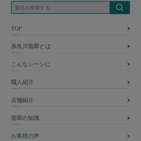
TOP
糸魚川翡翠とは
こんなシーンに
職人紹介
店舗紹介
翡翠の知識
お客様の声