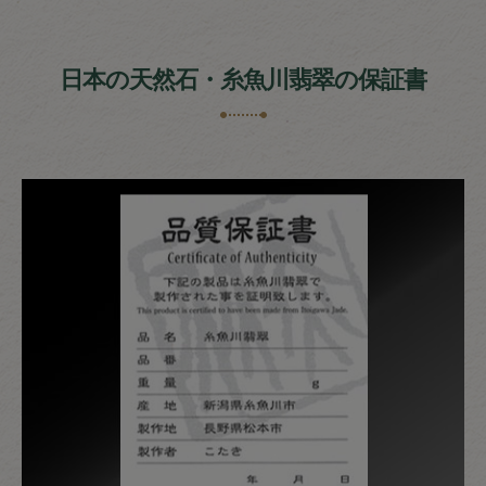
日本の天然石・糸魚川翡翠の保証書