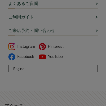
よくあるご質問
ご利用ガイド
ご来店予約・問い合わせ
Instagram
Pinterest
Facebook
YouTube
English
アクセス