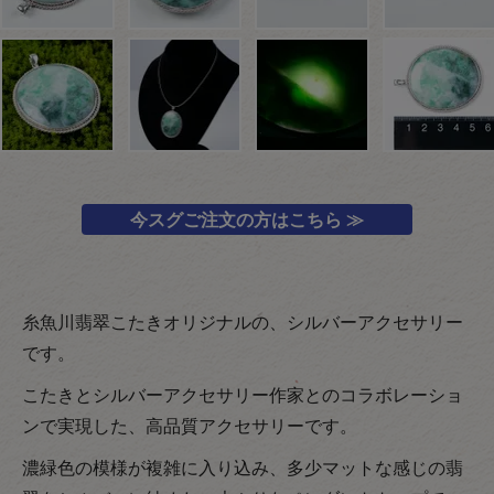
今スグご注文の方はこちら ≫
糸魚川翡翠こたきオリジナルの、シルバーアクセサリー
です。
こたきとシルバーアクセサリー作家とのコラボレーショ
ンで実現した、高品質アクセサリーです。
濃緑色の模様が複雑に入り込み、多少マットな感じの翡