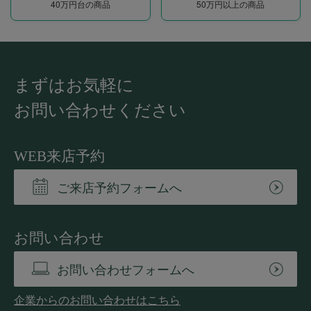
40万円台の商品
50万円以上の商品
まずはお気軽に
お問い合わせください
WEB来店予約
ご来店予約フォームへ
お問い合わせ
お問い合わせフォームへ
企業からのお問い合わせはこちら