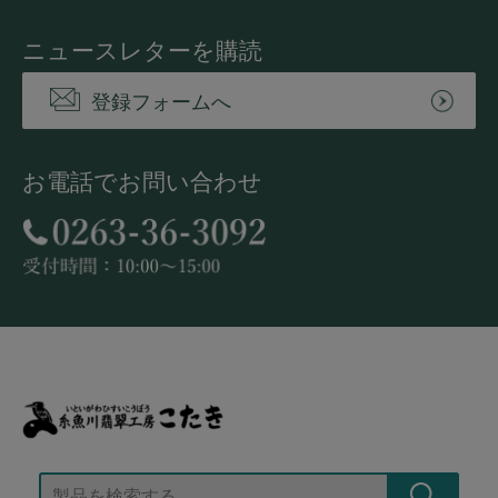
ニュースレターを購読
登録フォームへ
お電話でお問い合わせ