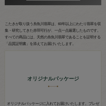
こたきが取り扱う糸魚川翡翠は、60年以上にわたり翡翠を収
集・研究してきた赤羽可行が、一点一点厳選したものです。
すべての商品には、天然の糸魚川翡翠であることを証明する
「品質証明書」を添えてお届けいたします。
オリジナルパッケージ
オリジナルパッケージに入れてお届けいたします。プレゼ