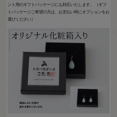
ント用のギフトパッケージにも対応いたします。 （ギフ
トパッケージご希望の方は、お支払い時にオプションをお
選びください）