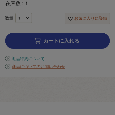
在庫数
1
お気に入りに登録
カートに入れる
返品特約について
商品についてのお問い合わせ