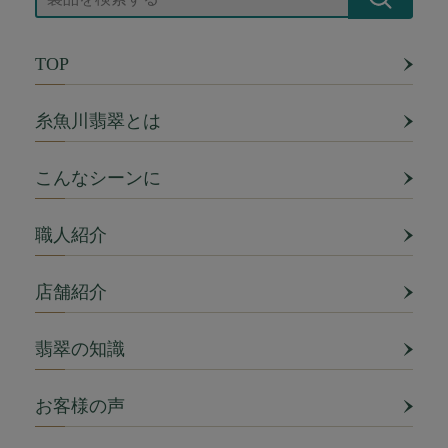
TOP
糸魚川翡翠とは
こんなシーンに
職人紹介
店舗紹介
翡翠の知識
お客様の声