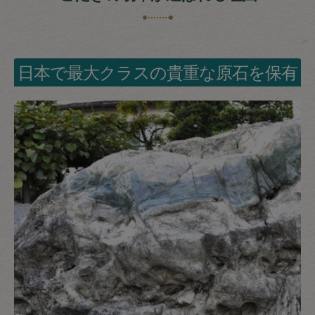
日本で最大クラスの貴重な原石を保有