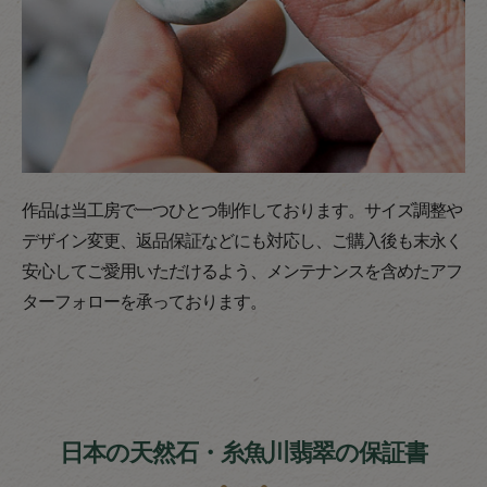
作品は当工房で一つひとつ制作しております。サイズ調整や
デザイン変更、返品保証などにも対応し、ご購入後も末永く
安心してご愛用いただけるよう、メンテナンスを含めたアフ
ターフォローを承っております。
日本の天然石・糸魚川翡翠の保証書