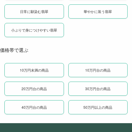
日常に馴染む翡翠
華やかに装う翡翠
小ぶりで身につけやすい翡翠
価格帯で選ぶ
10万円未満の商品
10万円台の商品
20万円台の商品
30万円台の商品
40万円台の商品
50万円以上の商品