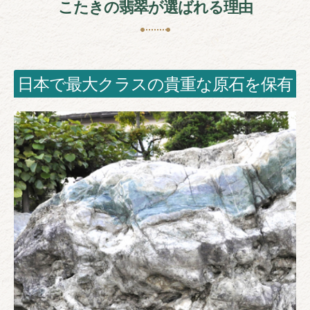
こたきの翡翠が選ばれる理由
日本で最大クラスの貴重な原石を保有