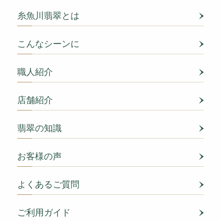
糸魚川翡翠とは
こんなシーンに
職人紹介
店舗紹介
翡翠の知識
お客様の声
よくあるご質問
ご利用ガイド