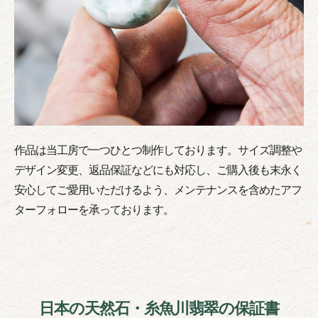
作品は当工房で一つひとつ制作しております。サイズ調整や
デザイン変更、返品保証などにも対応し、ご購入後も末永く
安心してご愛用いただけるよう、メンテナンスを含めたアフ
ターフォローを承っております。
日本の天然石・糸魚川翡翠の保証書