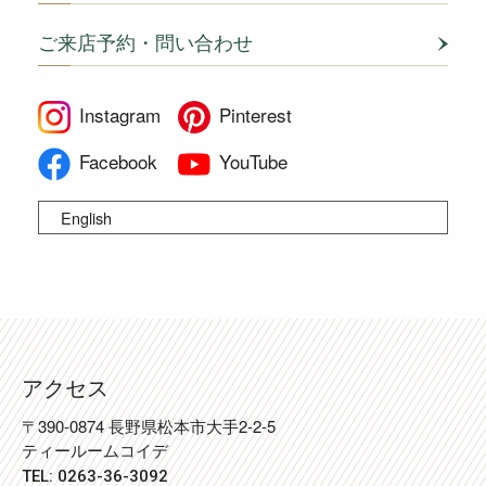
ご来店予約・問い合わせ
Instagram
Pinterest
Facebook
YouTube
English
アクセス
〒390-0874 長野県松本市大手2-2-5
ティールームコイデ
TEL: 0263-36-3092