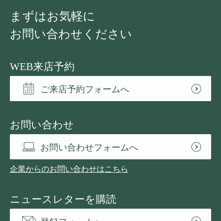
まずはお気軽に
お問い合わせください
WEB来店予約
ご来店予約フォームへ
お問い合わせ
お問い合わせフォームへ
企業からのお問い合わせはこちら
ニュースレターを購読