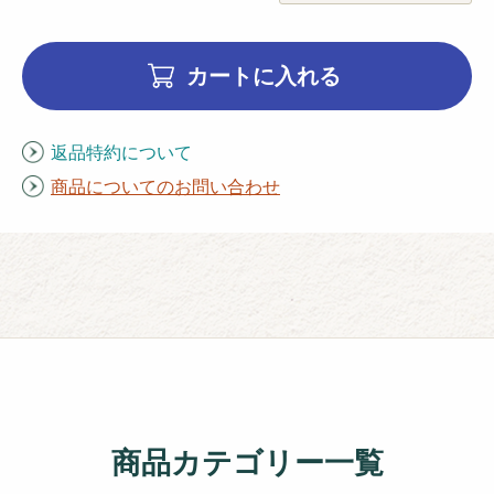
カートに入れる
返品特約について
商品についてのお問い合わせ
商品カテゴリー一覧