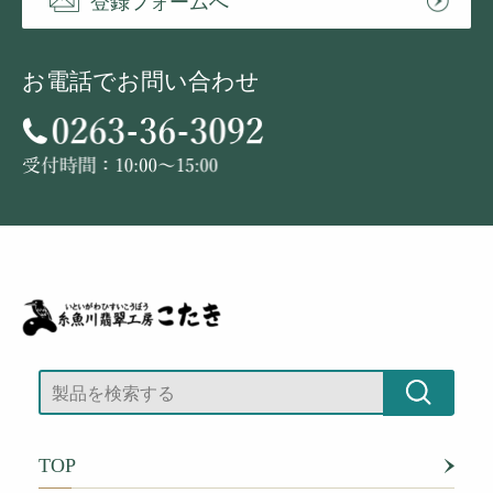
登録フォームへ
お電話でお問い合わせ
TOP