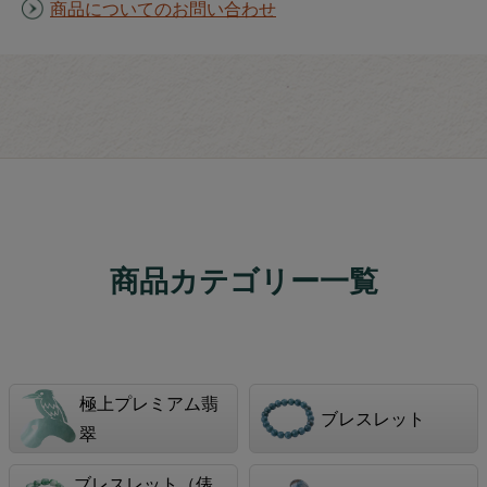
商品についてのお問い合わせ
商品カテゴリー一覧
極上プレミアム翡
ブレスレット
翠
ブレスレット（俵