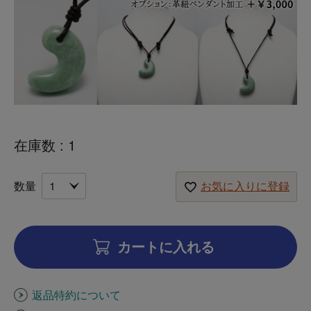
在庫数
1
お気に入りに登録
カートに入れる
返品特約について