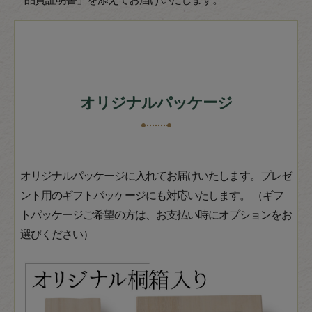
オリジナルパッケージ
オリジナルパッケージに入れてお届けいたします。プレゼ
ント用のギフトパッケージにも対応いたします。 （ギフ
トパッケージご希望の方は、お支払い時にオプションをお
選びください）