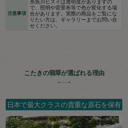
糸魚川ヒスイは透明度がありますの
で、照明や背景布等で色が変化する場
合があります。実際の商品をご覧にな
注意事項
りたい方は、ギャラリーまでお問い合
せください。
こたきの翡翠が選ばれる理由
日本で最大クラスの貴重な原石を保有