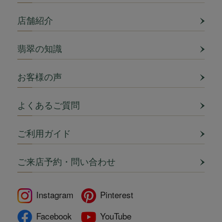
店舗紹介
翡翠の知識
お客様の声
よくあるご質問
ご利用ガイド
ご来店予約・問い合わせ
Instagram
Pinterest
Facebook
YouTube