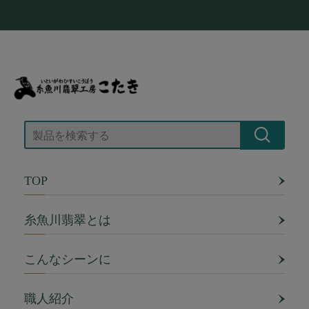
TOP
糸魚川翡翠とは
こんなシーンに
職人紹介