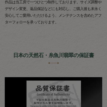
作品は当工房で一つひとつ制作しております。サイズ調整や
デザイン変更、返品保証などにも対応し、ご購入後も末永く
安心してご愛用いただけるよう、メンテナンスを含めたアフ
ターフォローを承っております。
日本の天然石・糸魚川翡翠の保証書