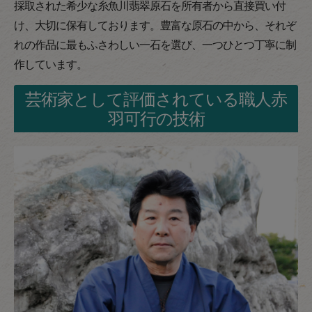
採取された希少な糸魚川翡翠原石を所有者から直接買い付
け、大切に保有しております。豊富な原石の中から、それぞ
れの作品に最もふさわしい一石を選び、一つひとつ丁寧に制
作しています。
芸術家として評価されている職人赤
羽可行の技術