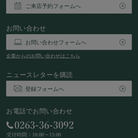
ご来店予約フォームへ
お問い合わせ
お問い合わせフォームへ
企業からのお問い合わせはこちら
ニュースレターを購読
登録フォームへ
お電話でお問い合わせ