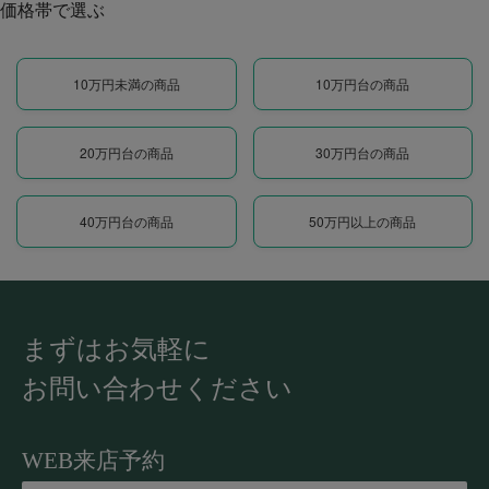
価格帯で選ぶ
10万円未満の商品
10万円台の商品
20万円台の商品
30万円台の商品
40万円台の商品
50万円以上の商品
まずはお気軽に
お問い合わせください
WEB来店予約