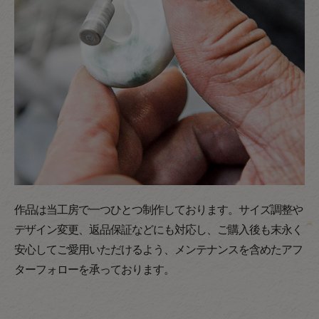
作品は当工房で一つひとつ制作しております。サイズ調整や
デザイン変更、返品保証などにも対応し、ご購入後も末永く
安心してご愛用いただけるよう、メンテナンスを含めたアフ
ターフォローを承っております。