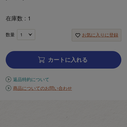
在庫数
1
お気に入りに登録
カートに入れる
返品特約について
商品についてのお問い合わせ