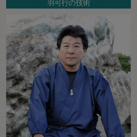
羽可行の技術