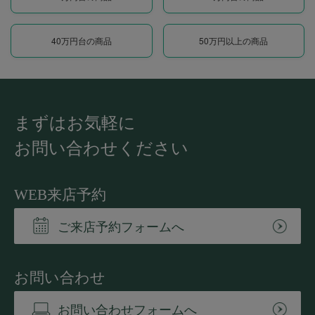
40万円台の商品
50万円以上の商品
まずはお気軽に
お問い合わせください
WEB来店予約
ご来店予約フォームへ
お問い合わせ
お問い合わせフォームへ