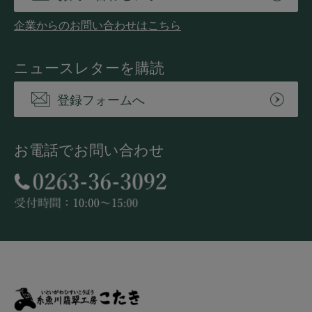
企業からのお問い合わせはこちら
ニュースレターを購読
登録フォームへ
お電話でお問い合わせ