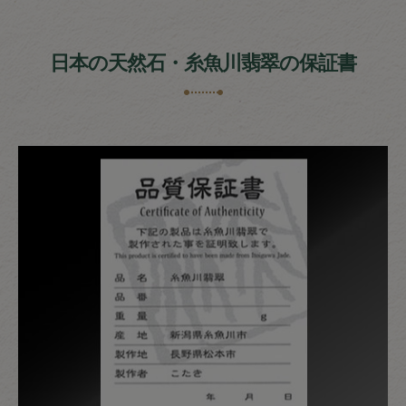
日本の天然石・糸魚川翡翠の保証書