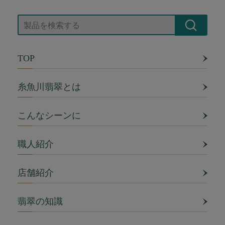
TOP
糸魚川翡翠とは
こんなシーンに
職人紹介
店舗紹介
翡翠の知識