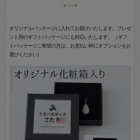
オリジナルパッケージに入れてお届けいたします。プレゼ
ント用のギフトパッケージにも対応いたします。 （ギフ
トパッケージご希望の方は、お支払い時にオプションをお
選びください）