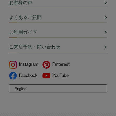
お客様の声
よくあるご質問
ご利用ガイド
ご来店予約・問い合わせ
Instagram
Pinterest
Facebook
YouTube
English