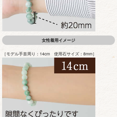
女性着用イメージ
［モデル手首周り：14cm 使用石サイズ：8mm］