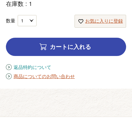
在庫数
1
お気に入りに登録
カートに入れる
返品特約について
商品についてのお問い合わせ