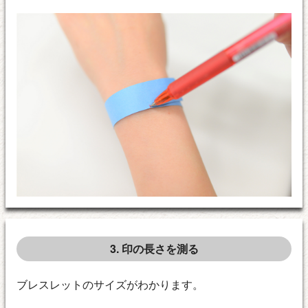
3. 印の長さを測る
ブレスレットのサイズがわかります。