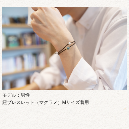
モデル：男性
紐ブレスレット（マクラメ）Mサイズ着用