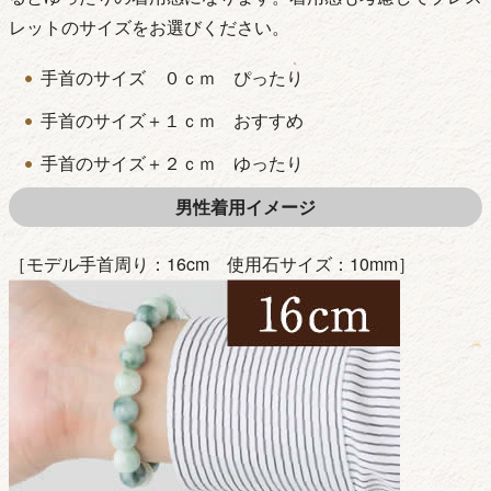
レットのサイズをお選びください。
手首のサイズ ０ｃｍ ぴったり
手首のサイズ＋１ｃｍ おすすめ
手首のサイズ＋２ｃｍ ゆったり
男性着用イメージ
［モデル手首周り：16cm 使用石サイズ：10mm］