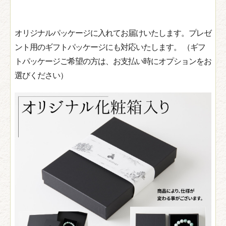
オリジナルパッケージに入れてお届けいたします。プレゼ
ント用のギフトパッケージにも対応いたします。 （ギフ
トパッケージご希望の方は、お支払い時にオプションをお
選びください）