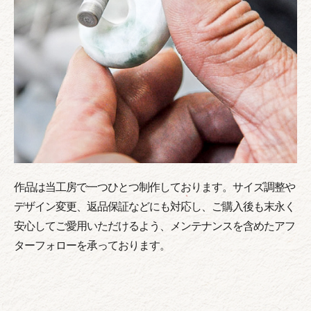
作品は当工房で一つひとつ制作しております。サイズ調整や
デザイン変更、返品保証などにも対応し、ご購入後も末永く
安心してご愛用いただけるよう、メンテナンスを含めたアフ
ターフォローを承っております。