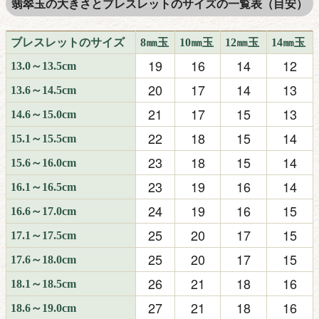
翡翠玉の大きさとブレスレットのサイズの一覧表（目安）
ブレスレットのサイズ
8㎜玉
10㎜玉
12㎜玉
14㎜玉
19
16
14
12
13.0～13.5cm
20
17
14
13
13.6～14.5cm
21
17
15
13
14.6～15.0cm
22
18
15
14
15.1～15.5cm
23
18
15
14
15.6～16.0cm
23
19
16
14
16.1～16.5cm
24
19
16
15
16.6～17.0cm
25
20
17
15
17.1～17.5cm
25
20
17
15
17.6～18.0cm
26
21
18
16
18.1～18.5cm
27
21
18
16
18.6～19.0cm