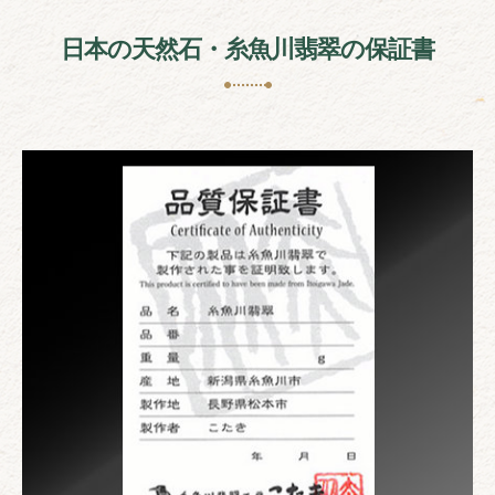
日本の天然石・糸魚川翡翠の保証書