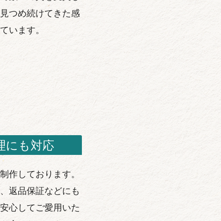
見つめ続けてきた感
ています。
理にも対応
制作しております。
、返品保証などにも
安心してご愛用いた