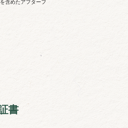
を含めたアフターフ
証書