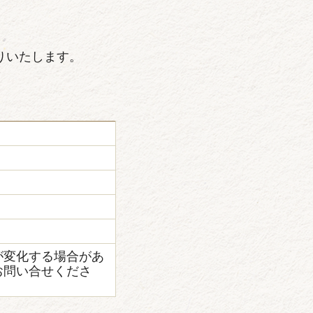
りいたします。
が変化する場合があ
お問い合せくださ