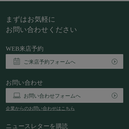
まずはお気軽に
お問い合わせください
WEB来店予約
ご来店予約フォームへ
お問い合わせ
お問い合わせフォームへ
企業からのお問い合わせはこちら
ニュースレターを購読