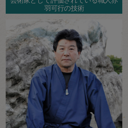
芸術家として評価されている職人赤
羽可行の技術