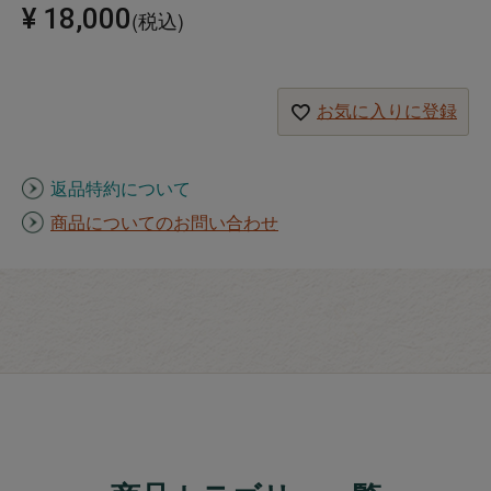
¥
18,000
税込
お気に入りに登録
返品特約について
商品についてのお問い合わせ