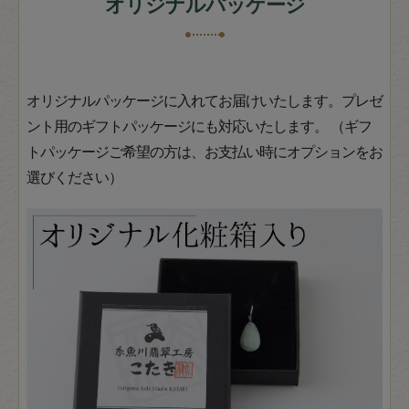
オリジナルパッケージ
オリジナルパッケージに入れてお届けいたします。プレゼ
ント用のギフトパッケージにも対応いたします。 （ギフ
トパッケージご希望の方は、お支払い時にオプションをお
選びください）