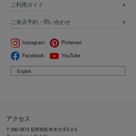
ご利用ガイド
ご来店予約・問い合わせ
Instagram
Pinterest
Facebook
YouTube
English
アクセス
〒390-0874 長野県松本市大手2-2-5
ティールームコイデ