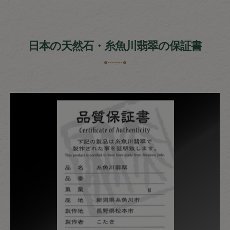
日本の天然石・糸魚川翡翠の保証書