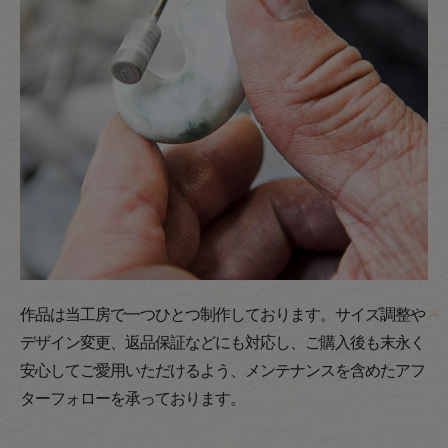
作品は当工房で一つひとつ制作しております。サイズ調整や
デザイン変更、返品保証などにも対応し、ご購入後も末永く
安心してご愛用いただけるよう、メンテナンスを含めたアフ
ターフォローを承っております。