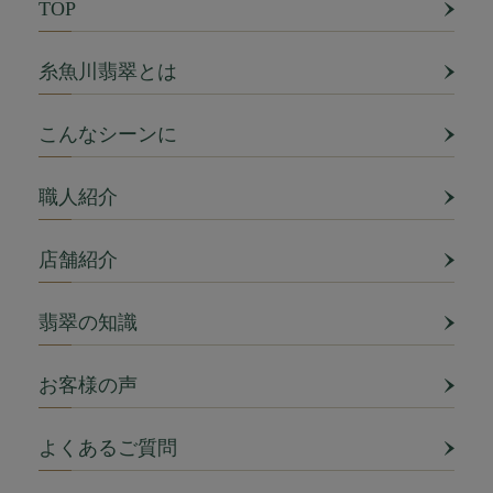
TOP
糸魚川翡翠とは
こんなシーンに
職人紹介
店舗紹介
翡翠の知識
お客様の声
よくあるご質問