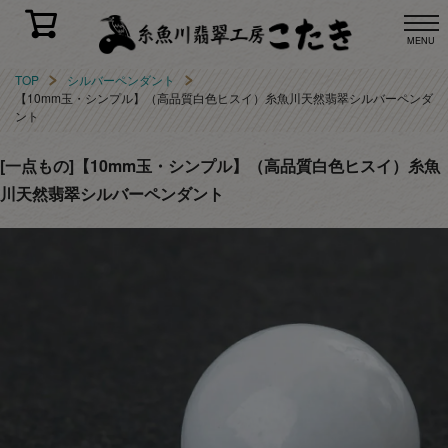
MENU
TOP
シルバーペンダント
【10mm玉・シンプル】（高品質白色ヒスイ）糸魚川天然翡翠シルバーペンダ
ント
[一点もの]【10mm玉・シンプル】（高品質白色ヒスイ）糸魚
川天然翡翠シルバーペンダント