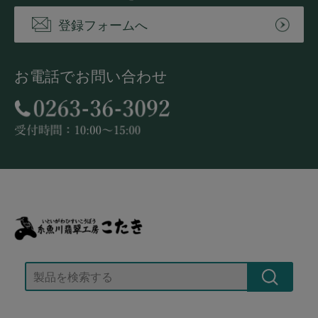
登録フォームへ
お電話でお問い合わせ