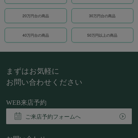
20万円台の商品
30万円台の商品
40万円台の商品
50万円以上の商品
まずはお気軽に
お問い合わせください
WEB来店予約
ご来店予約フォームへ