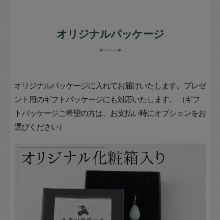
オリジナルパッケージ
オリジナルパッケージに入れてお届けいたします。プレゼ
ント用のギフトパッケージにも対応いたします。 （ギフ
トパッケージご希望の方は、お支払い時にオプションをお
選びください）