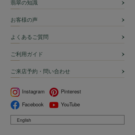
翡翠の知識
お客様の声
よくあるご質問
ご利用ガイド
ご来店予約・問い合わせ
Instagram
Pinterest
Facebook
YouTube
English