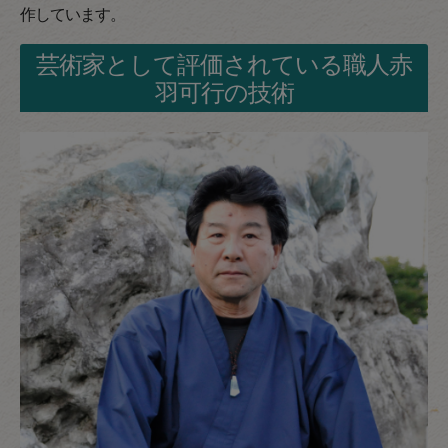
作しています。
芸術家として評価されている職人赤
羽可行の技術