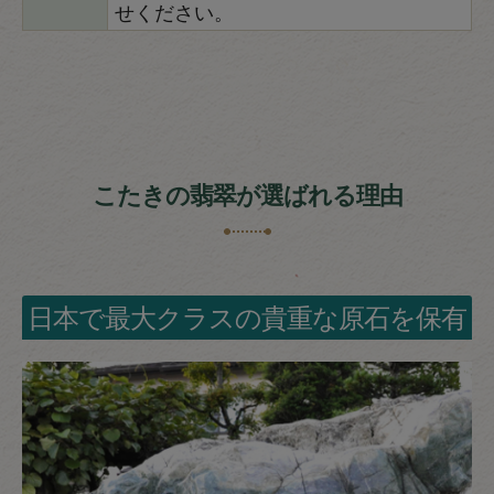
せください。
こたきの翡翠が選ばれる理由
日本で最大クラスの貴重な原石を保有