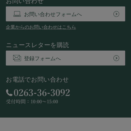
お問い合わせ
お問い合わせフォームへ
企業からのお問い合わせはこちら
ニュースレターを購読
登録フォームへ
お電話でお問い合わせ