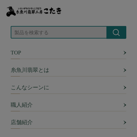
TOP
糸魚川翡翠とは
こんなシーンに
職人紹介
店舗紹介