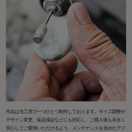
作品は当工房で一つひとつ制作しております。サイズ調整や
デザイン変更、返品保証などにも対応し、ご購入後も末永く
安心してご愛用いただけるよう、メンテナンスを含めたアフ