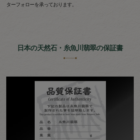
ターフォローを承っております。
日本の天然石・糸魚川翡翠の保証書