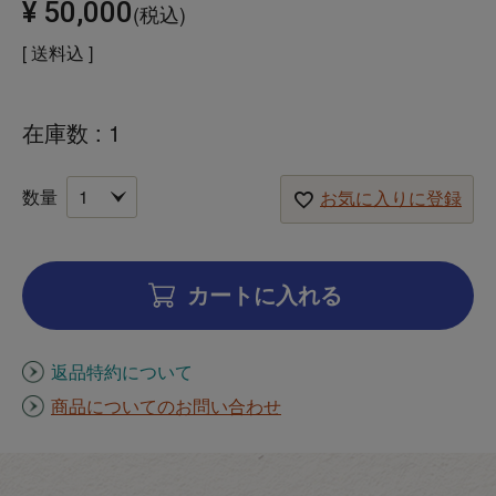
¥
50,000
税込
送料込
在庫数
1
お気に入りに登録
カートに入れる
返品特約について
商品についてのお問い合わせ