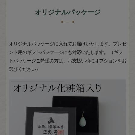
オリジナルパッケージ
オリジナルパッケージに入れてお届けいたします。プレゼ
ント用のギフトパッケージにも対応いたします。 （ギフ
トパッケージご希望の方は、お支払い時にオプションをお
選びください）