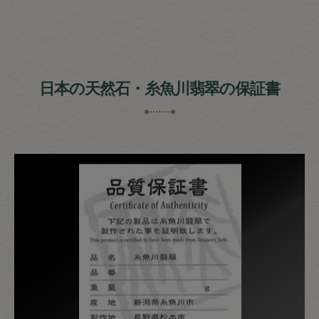
日本の天然石・糸魚川翡翠の保証書