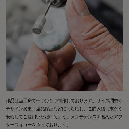
作品は当工房で一つひとつ制作しております。サイズ調整や
デザイン変更、返品保証などにも対応し、ご購入後も末永く
安心してご愛用いただけるよう、メンテナンスを含めたアフ
ターフォローを承っております。