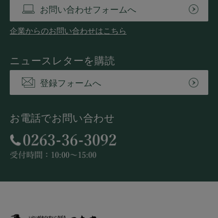
お問い合わせフォームへ
企業からのお問い合わせはこちら
ニュースレターを購読
登録フォームへ
お電話でお問い合わせ