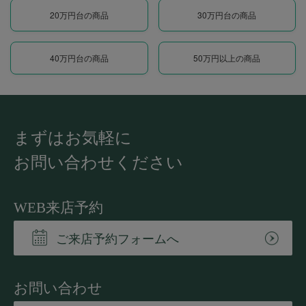
20万円台の商品
30万円台の商品
40万円台の商品
50万円以上の商品
まずはお気軽に
お問い合わせください
WEB来店予約
ご来店予約フォームへ
お問い合わせ