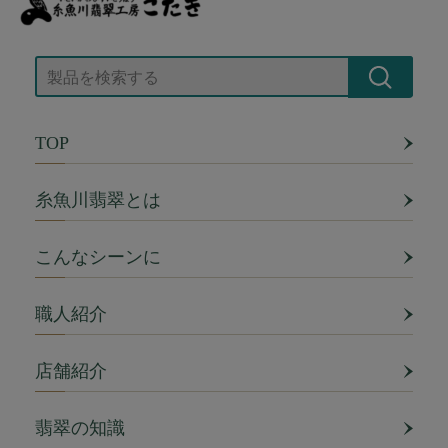
TOP
糸魚川翡翠とは
こんなシーンに
職人紹介
店舗紹介
翡翠の知識