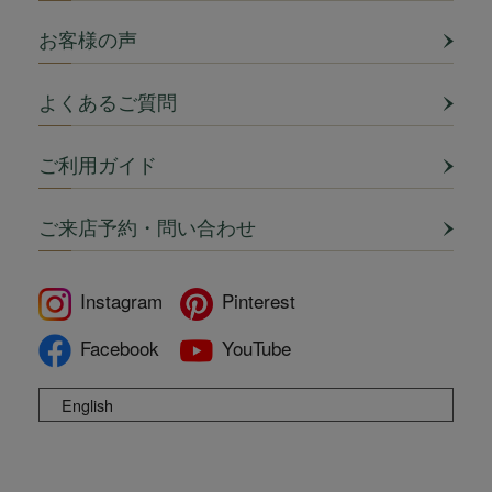
お客様の声
よくあるご質問
ご利用ガイド
ご来店予約・問い合わせ
Instagram
Pinterest
Facebook
YouTube
English