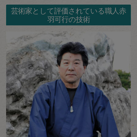
芸術家として評価されている職人赤
羽可行の技術