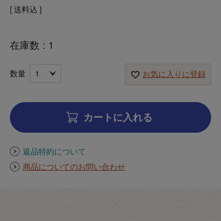
送料込
在庫数
1
お気に入りに登録
カートに入れる
返品特約について
商品についてのお問い合わせ