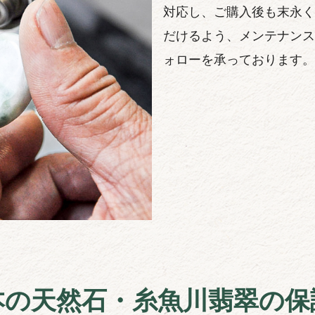
対応し、ご購入後も末永く
だけるよう、メンテナンス
ォローを承っております。
本の天然石・糸魚川翡翠の保