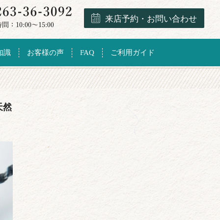
来店予約・お問い合わせ
知識
お客様の声
FAQ
ご利用ガイド
天然