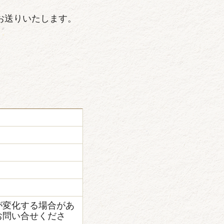
お送りいたします。
が変化する場合があ
お問い合せくださ