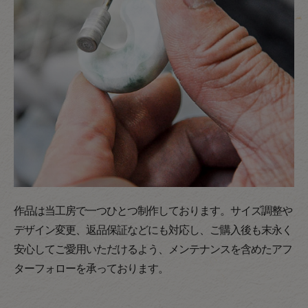
作品は当工房で一つひとつ制作しております。サイズ調整や
デザイン変更、返品保証などにも対応し、ご購入後も末永く
安心してご愛用いただけるよう、メンテナンスを含めたアフ
ターフォローを承っております。