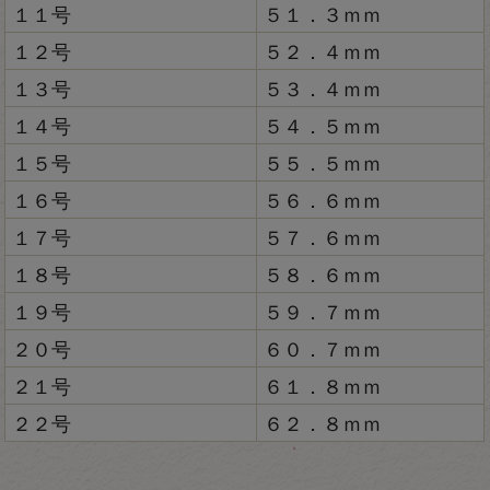
１１号
５１．３ｍｍ
１２号
５２．４ｍｍ
１３号
５３．４ｍｍ
１４号
５４．５ｍｍ
１５号
５５．５ｍｍ
１６号
５６．６ｍｍ
１７号
５７．６ｍｍ
１８号
５８．６ｍｍ
１９号
５９．７ｍｍ
２０号
６０．７ｍｍ
２１号
６１．８ｍｍ
２２号
６２．８ｍｍ