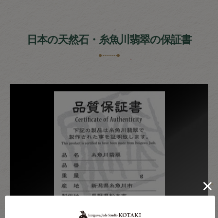
日本の天然石・糸魚川翡翠の保証書