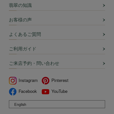
翡翠の知識
お客様の声
よくあるご質問
ご利用ガイド
ご来店予約・問い合わせ
Instagram
Pinterest
Facebook
YouTube
English