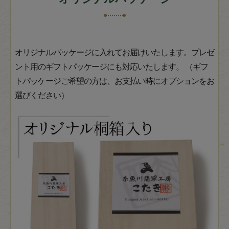
オリジナルパッケージに入れてお届けいたします。プレゼ
ント用のギフトパッケージにも対応いたします。 （ギフ
トパッケージご希望の方は、お支払い時にオプションをお
選びください）