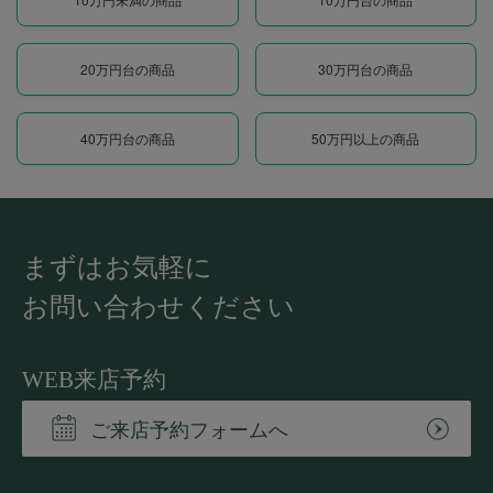
20万円台の商品
30万円台の商品
40万円台の商品
50万円以上の商品
まずはお気軽に
お問い合わせください
WEB来店予約
ご来店予約フォームへ