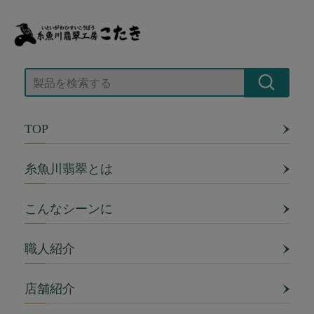
TOP
糸魚川翡翠とは
こんなシーンに
職人紹介
店舗紹介