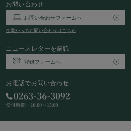
お問い合わせ
お問い合わせフォームへ
企業からのお問い合わせはこちら
ニュースレターを購読
登録フォームへ
お電話でお問い合わせ