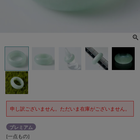
申し訳ございません。ただいま在庫がございません。
プレミアム
[一点もの]