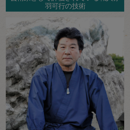
羽可行の技術