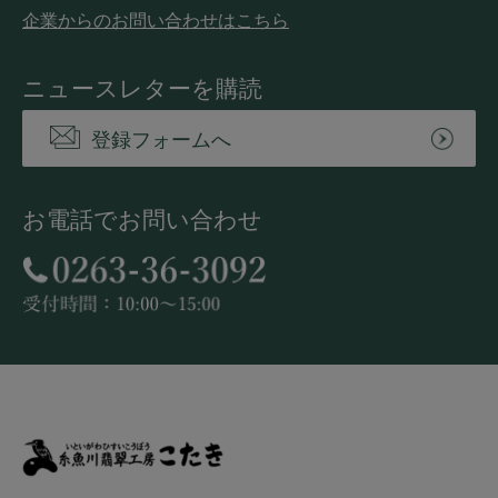
企業からのお問い合わせはこちら
ニュースレターを購読
登録フォームへ
お電話でお問い合わせ