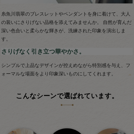
糸魚川翡翠のブレスレットやペンダントを身に着けて、大人
の装いにさりげない品格を添えてみませんか。 自然が育んだ
深い色合いと柔らかな輝きが、洗練された印象を演出しま
す。
さりげなく引き立つ華やかさ。
シンプルで上品なデザインが控えめながら特別感を与え、フ
ォーマルな場面をより印象深いものにしてくれます。
こんなシーンで選ばれています。