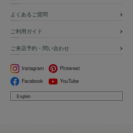
よくあるご質問
ご利用ガイド
ご来店予約・問い合わせ
Instagram
Pinterest
Facebook
YouTube
English