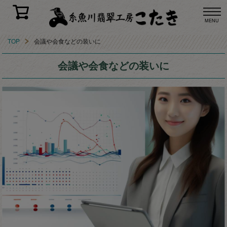
MENU
TOP
会議や会食などの装いに
会議や会食などの装いに