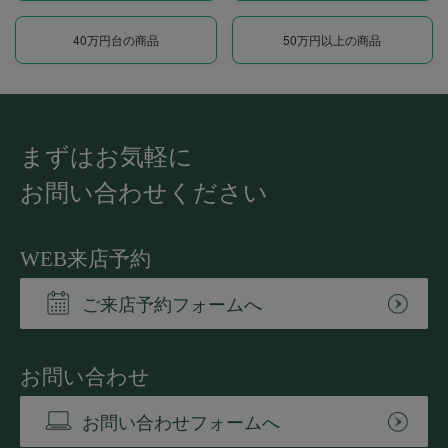
40万円台の商品
50万円以上の商品
まずはお気軽に
お問い合わせください
WEB来店予約
ご来店予約フォームへ
お問い合わせ
お問い合わせフォームへ