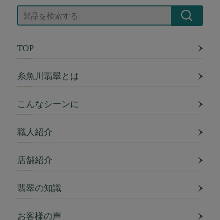
TOP
糸魚川翡翠とは
こんなシーンに
職人紹介
店舗紹介
翡翠の知識
お客様の声