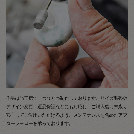
作品は当工房で一つひとつ制作しております。サイズ調整や
デザイン変更、返品保証などにも対応し、ご購入後も末永く
安心してご愛用いただけるよう、メンテナンスを含めたアフ
ターフォローを承っております。