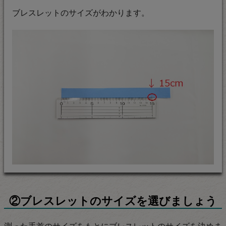
ブレスレットのサイズがわかります。
②ブレスレットのサイズを選びましょう
測った手首のサイズをもとにブレスレットのサイズを決めま