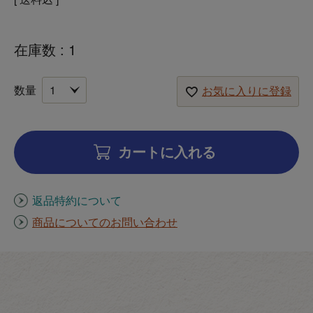
在庫数
1
お気に入りに登録
カートに入れる
返品特約について
商品についてのお問い合わせ