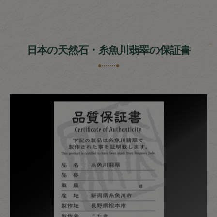
日本の天然石・糸魚川翡翠の保証書