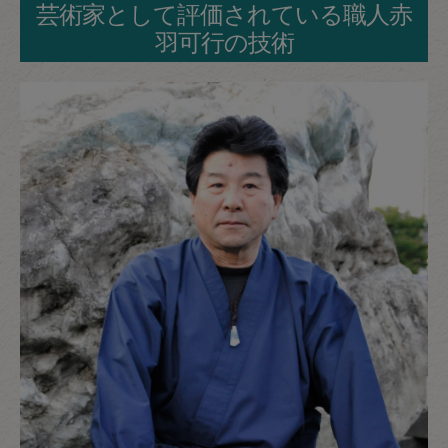
芸術家として評価されている職人赤
羽可行の技術