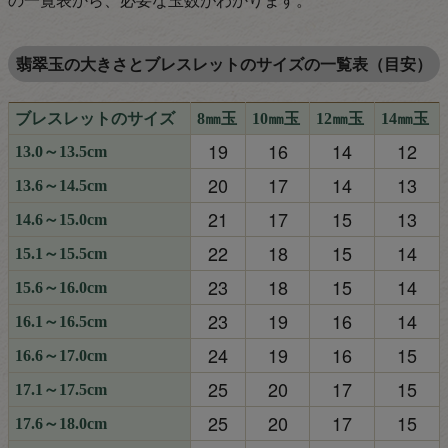
翡翠玉の大きさとブレスレットのサイズの一覧表（目安）
ブレスレットのサイズ
8㎜玉
10㎜玉
12㎜玉
14㎜玉
19
16
14
12
13.0～13.5cm
20
17
14
13
13.6～14.5cm
21
17
15
13
14.6～15.0cm
22
18
15
14
15.1～15.5cm
23
18
15
14
15.6～16.0cm
23
19
16
14
16.1～16.5cm
24
19
16
15
16.6～17.0cm
25
20
17
15
17.1～17.5cm
25
20
17
15
17.6～18.0cm