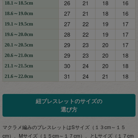
26
21
18
16
18.1～18.5cm
27
21
18
16
18.6～19.0cm
27
22
19
17
19.1～19.5cm
28
22
19
17
19.6～20.0cm
29
23
20
17
20.1～20.5cm
29
23
20
18
20.6～21.0cm
30
24
20
18
21.1～21.5cm
31
24
21
18
21.6～22.0cm
紐ブレスレットのサイズの
選び方
マクラメ編みのブレスレットはSサイズ（１３cm～１５
cm）、Mサイズ（１５cm～１７
cm）、とLサイズ（１７cm