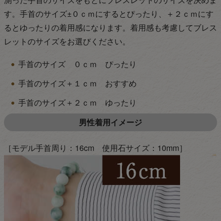
す。手首のサイズ±０ｃｍにするとぴったり、＋２ｃｍにす
るとゆったりの着用感になります。着用感も考慮してブレス
レットのサイズをお選びください。
手首のサイズ ０ｃｍ ぴったり
手首のサイズ＋１ｃｍ おすすめ
手首のサイズ＋２ｃｍ ゆったり
男性着用イメージ
［モデル手首周り：16cm 使用石サイズ：10mm］