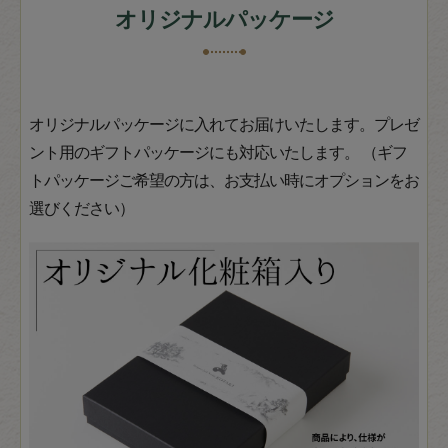
オリジナルパッケージ
オリジナルパッケージに入れてお届けいたします。プレゼ
ント用のギフトパッケージにも対応いたします。 （ギフ
トパッケージご希望の方は、お支払い時にオプションをお
選びください）