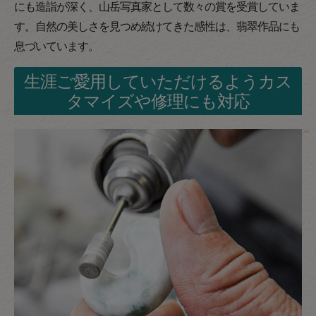
にも造詣が深く、山岳写真家として数々の賞を受賞していま
す。自然の美しさを見つめ続けてきた感性は、翡翠作品にも
息づいています。
生涯ご愛用していただけるようカス
タマイズや修理にも対応