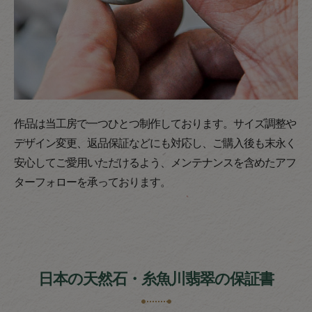
作品は当工房で一つひとつ制作しております。サイズ調整や
デザイン変更、返品保証などにも対応し、ご購入後も末永く
安心してご愛用いただけるよう、メンテナンスを含めたアフ
ターフォローを承っております。
日本の天然石・糸魚川翡翠の保証書