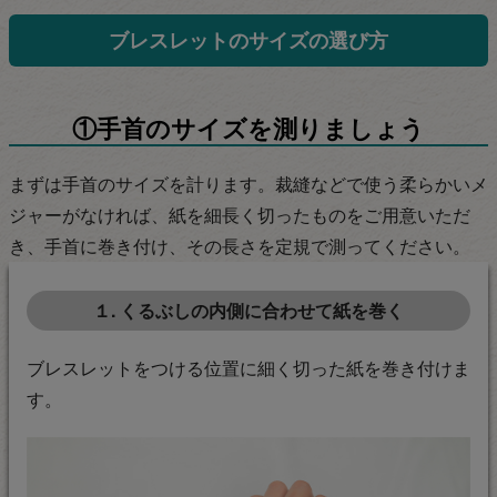
ブレスレットのサイズの選び方
①手首のサイズを測りましょう
まずは手首のサイズを計ります。裁縫などで使う柔らかいメ
ジャーがなければ、紙を細長く切ったものをご用意いただ
き、手首に巻き付け、その長さを定規で測ってください。
１. くるぶしの内側に合わせて紙を巻く
ブレスレットをつける位置に細く切った紙を巻き付けま
す。