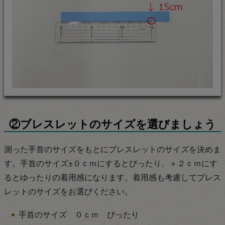
②ブレスレットのサイズを選びましょう
測った手首のサイズをもとにブレスレットのサイズを決めま
す。手首のサイズ±０ｃｍにするとぴったり、＋２ｃｍにす
るとゆったりの着用感になります。着用感も考慮してブレス
レットのサイズをお選びください。
手首のサイズ ０ｃｍ ぴったり