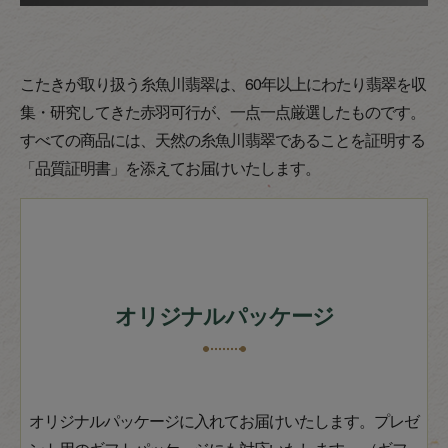
こたきが取り扱う糸魚川翡翠は、60年以上にわたり翡翠を収
集・研究してきた赤羽可行が、一点一点厳選したものです。
すべての商品には、天然の糸魚川翡翠であることを証明する
「品質証明書」を添えてお届けいたします。
オリジナルパッケージ
オリジナルパッケージに入れてお届けいたします。プレゼ