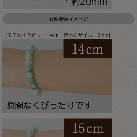
女性着用イメージ
［モデル手首周り：14cm 使用石サイズ：8mm］