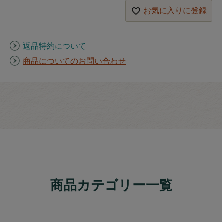
お気に入りに登録
返品特約について
商品についてのお問い合わせ
商品カテゴリー一覧