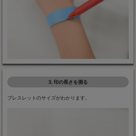
3. 印の長さを測る
ブレスレットのサイズがわかります。