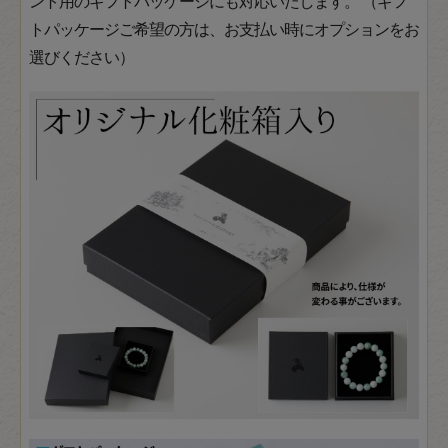
ント用のギフトパッケージにも対応いたします。 （ギフ
トパッケージご希望の方は、お支払い時にオプションをお
選びください）