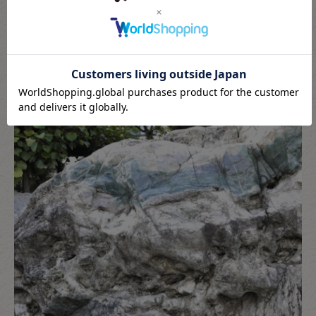
日本で最大クラスの貴重な原石を保有