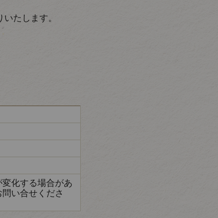
りいたします。
が変化する場合があ
お問い合せくださ