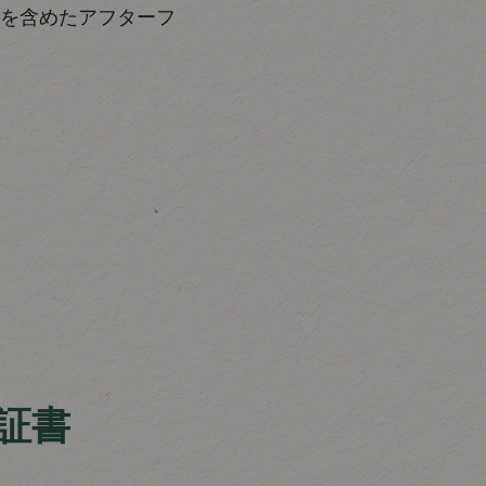
を含めたアフターフ
証書