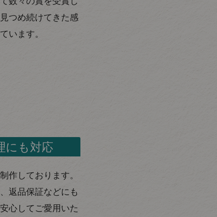
て数々の賞を受賞し
見つめ続けてきた感
ています。
理にも対応
制作しております。
、返品保証などにも
安心してご愛用いた