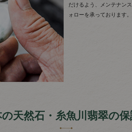
だけるよう、メンテナンス
ォローを承っております。
本の天然石・糸魚川翡翠の保