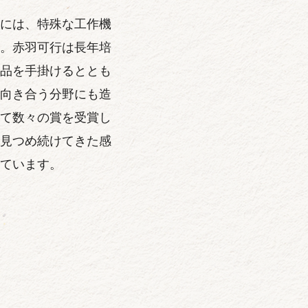
には、特殊な工作機
。赤羽可行は長年培
品を手掛けるととも
向き合う分野にも造
て数々の賞を受賞し
見つめ続けてきた感
ています。