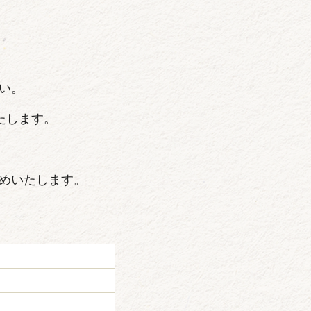
い。
たします。
めいたします。