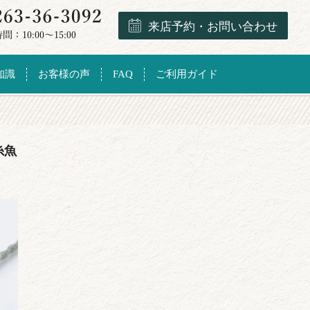
来店予約・お問い合わせ
知識
お客様の声
FAQ
ご利用ガイド
糸魚