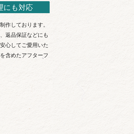
理にも対応
制作しております。
、返品保証などにも
安心してご愛用いた
を含めたアフターフ