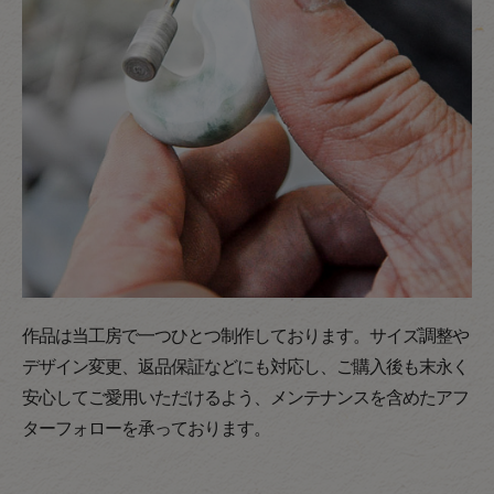
作品は当工房で一つひとつ制作しております。サイズ調整や
デザイン変更、返品保証などにも対応し、ご購入後も末永く
安心してご愛用いただけるよう、メンテナンスを含めたアフ
ターフォローを承っております。