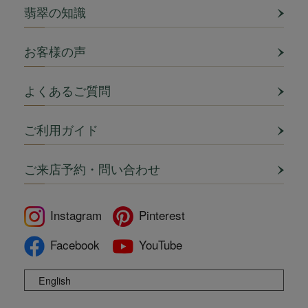
翡翠の知識
お客様の声
よくあるご質問
ご利用ガイド
ご来店予約・問い合わせ
Instagram
Pinterest
Facebook
YouTube
English