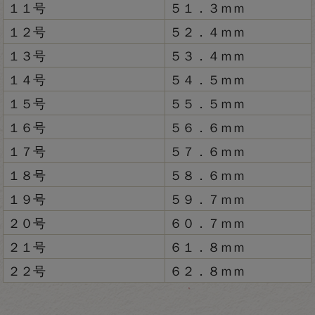
１１号
５１．３ｍｍ
１２号
５２．４ｍｍ
１３号
５３．４ｍｍ
１４号
５４．５ｍｍ
１５号
５５．５ｍｍ
１６号
５６．６ｍｍ
１７号
５７．６ｍｍ
１８号
５８．６ｍｍ
１９号
５９．７ｍｍ
２０号
６０．７ｍｍ
２１号
６１．８ｍｍ
２２号
６２．８ｍｍ