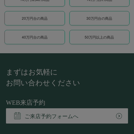
20万円台の商品
30万円台の商品
40万円台の商品
50万円以上の商品
まずはお気軽に
お問い合わせください
WEB来店予約
ご来店予約フォームへ