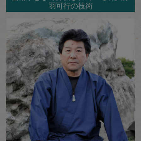
羽可行の技術