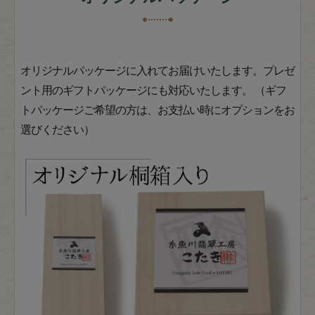
オリジナルパッケージに入れてお届けいたします。プレゼ
ント用のギフトパッケージにも対応いたします。 （ギフ
トパッケージご希望の方は、お支払い時にオプションをお
選びください）