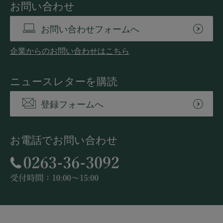
お問い合わせ
お問い合わせフォームへ
企業からのお問い合わせはこちら
ニュースレターを購読
登録フォームへ
お電話でお問い合わせ