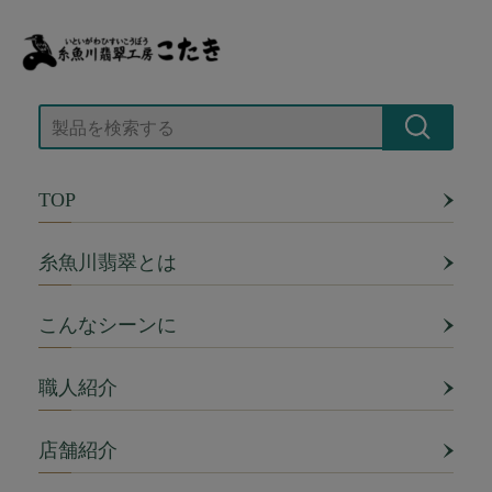
TOP
糸魚川翡翠とは
こんなシーンに
職人紹介
店舗紹介