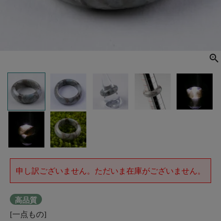
申し訳ございません。ただいま在庫がございません。
高品質
[一点もの]