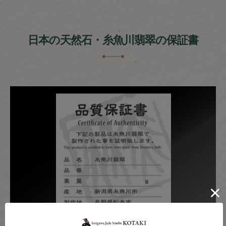
日本の天然石・糸魚川翡翠の保証書