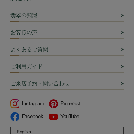
翡翠の知識
お客様の声
よくあるご質問
ご利用ガイド
ご来店予約・問い合わせ
Instagram
Pinterest
Facebook
YouTube
English