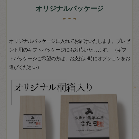
オリジナルパッケージ
オリジナルパッケージに入れてお届けいたします。プレゼ
ント用のギフトパッケージにも対応いたします。 （ギフ
トパッケージご希望の方は、お支払い時にオプションをお
選びください）