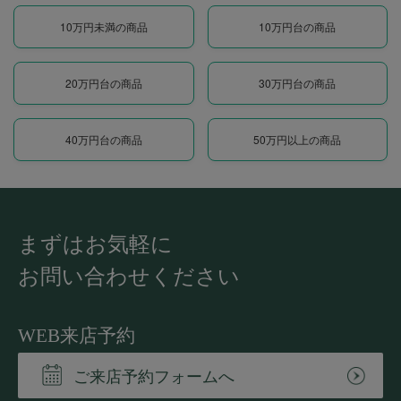
10万円未満の商品
10万円台の商品
20万円台の商品
30万円台の商品
40万円台の商品
50万円以上の商品
まずはお気軽に
お問い合わせください
WEB来店予約
ご来店予約フォームへ