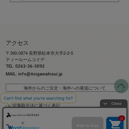
アクセス
〒390-0874 長野県松本市大手2-2-5
ティールームコイデ
TEL: 0263-36-3092
MAIL:
info@itoigawahisui.jp
海外からのご注文・海外への発送について
- 個人情報取り扱いについて
- 特定商取引法に基づく表記