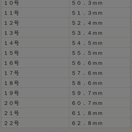
１０号
５０．３ｍｍ
１１号
５１．３ｍｍ
１２号
５２．４ｍｍ
１３号
５３．４ｍｍ
１４号
５４．５ｍｍ
１５号
５５．５ｍｍ
１６号
５６．６ｍｍ
１７号
５７．６ｍｍ
１８号
５８．６ｍｍ
１９号
５９．７ｍｍ
２０号
６０．７ｍｍ
２１号
６１．８ｍｍ
２２号
６２．８ｍｍ