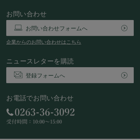
お問い合わせ
お問い合わせフォームへ
企業からのお問い合わせはこちら
ニュースレターを購読
登録フォームへ
お電話でお問い合わせ