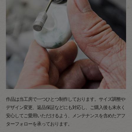
作品は当工房で一つひとつ制作しております。サイズ調整や
デザイン変更、返品保証などにも対応し、ご購入後も末永く
安心してご愛用いただけるよう、メンテナンスを含めたアフ
ターフォローを承っております。