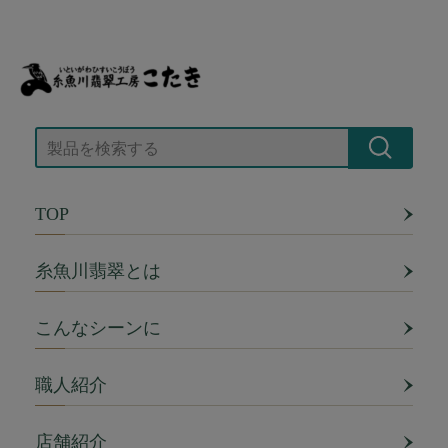
TOP
糸魚川翡翠とは
こんなシーンに
職人紹介
店舗紹介