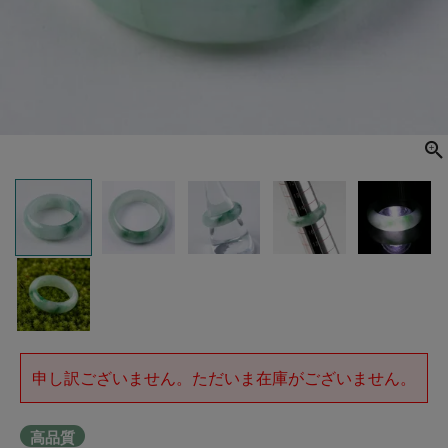
申し訳ございません。ただいま在庫がございません。
高品質