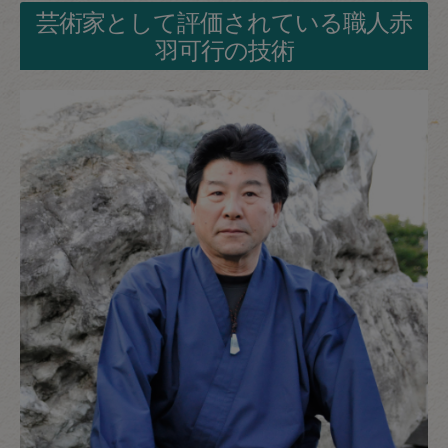
芸術家として評価されている職人赤
羽可行の技術