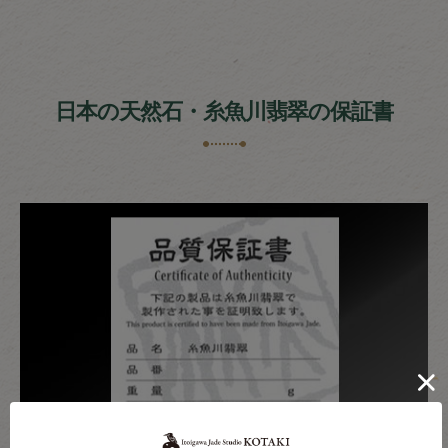
日本の天然石・糸魚川翡翠の保証書