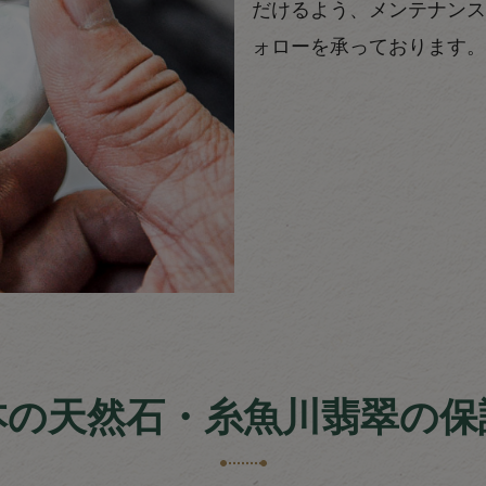
だけるよう、メンテナンス
ォローを承っております。
本の天然石・糸魚川翡翠の保