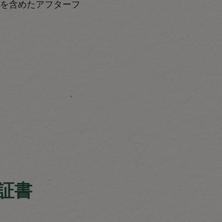
を含めたアフターフ
証書