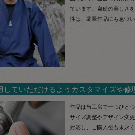
ています。自然の美しさを
性は、翡翠作品にも息づい
用していただけるようカスタマイズや修
作品は当工房で一つひとつ
サイズ調整やデザイン変更
対応し、ご購入後も末永く