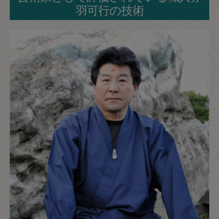
羽可行の技術