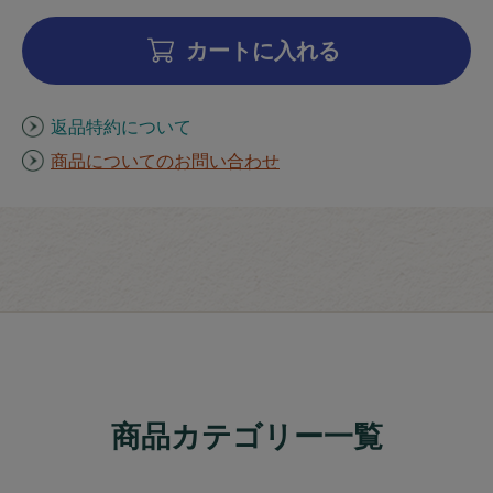
カートに入れる
返品特約について
商品についてのお問い合わせ
商品カテゴリー一覧