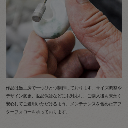
作品は当工房で一つひとつ制作しております。サイズ調整や
デザイン変更、返品保証などにも対応し、ご購入後も末永く
安心してご愛用いただけるよう、メンテナンスを含めたアフ
ターフォローを承っております。