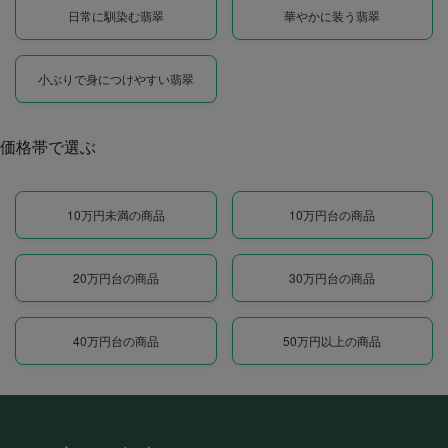
日常に馴染む翡翠
華やかに装う翡翠
小ぶりで身につけやすい翡翠
価格帯で選ぶ
10万円未満の商品
10万円台の商品
20万円台の商品
30万円台の商品
40万円台の商品
50万円以上の商品