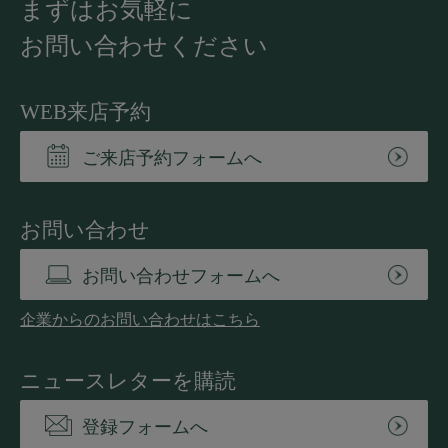
まずはお気軽に
お問い合わせください
WEB来店予約
ご来店予約フォームへ
お問い合わせ
お問い合わせフォームへ
企業からのお問い合わせはこちら
ニュースレターを購読
登録フォームへ