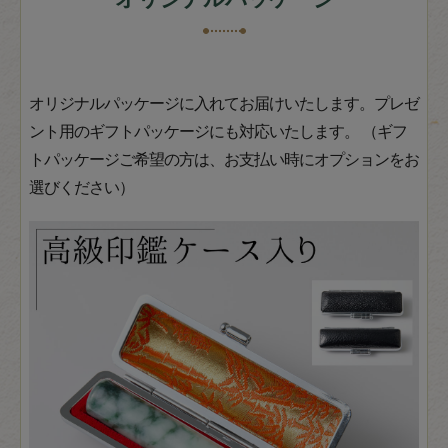
オリジナルパッケージに入れてお届けいたします。プレゼ
ント用のギフトパッケージにも対応いたします。 （ギフ
トパッケージご希望の方は、お支払い時にオプションをお
選びください）