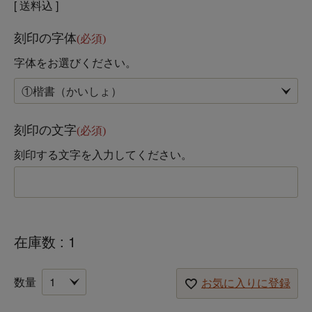
送料込
刻印の字体
(必須)
字体をお選びください。
刻印の文字
(必須)
刻印する文字を入力してください。
在庫数
1
お気に入りに登録