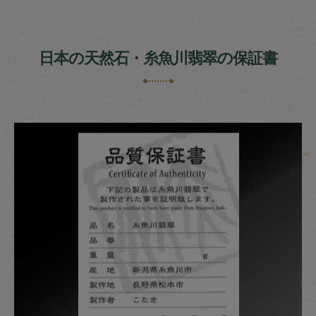
日本の天然石・糸魚川翡翠の保証書