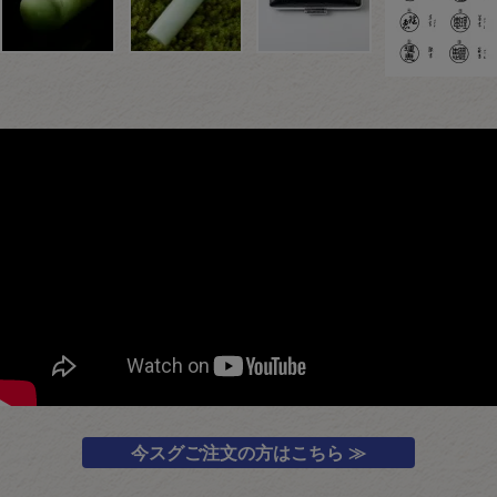
今スグご注文の方はこちら ≫