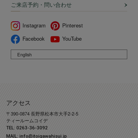
ご来店予約・問い合わせ
Instagram
Pinterest
Facebook
YouTube
English
アクセス
〒390-0874 長野県松本市大手2-2-5
ティールームコイデ
TEL: 0263-36-3092
MAIL:
info@itoigawahisui.jp