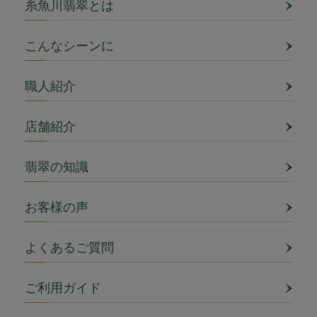
糸魚川翡翠とは
こんなシーンに
職人紹介
店舗紹介
翡翠の知識
お客様の声
よくあるご質問
ご利用ガイド