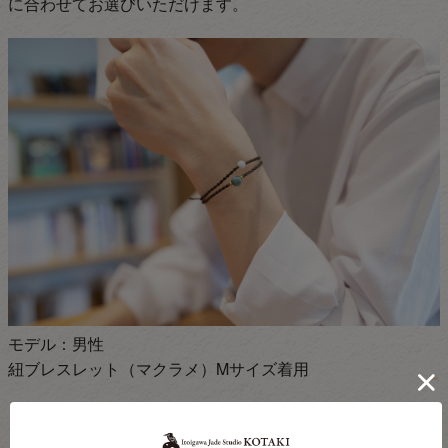
に合わせてお選びいただけます。
モデル：男性
紐ブレスレット（マクラメ）Mサイズ着用