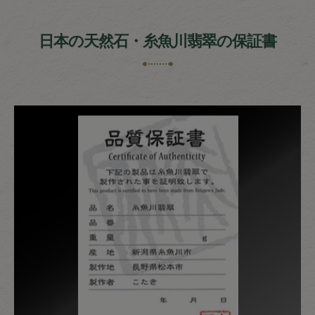
日本の天然石・糸魚川翡翠の保証書