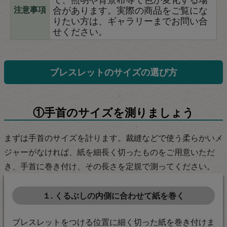
合があります。実際の商品をご覧にな
注意事項
りたい方は、ギャラリーまでお問い合
せください。
ブレスレットのサイズの選び方
①手首のサイズを測りましょう
まずは手首のサイズを計ります。裁縫などで使う柔らかいメ
ジャーがなければ、紙を細長く切ったものをご用意いただ
き、手首に巻き付け、その長さを定規で測ってください。
１. くるぶしの内側に合わせて紙を巻く
ブレスレットをつける位置に細く切った紙を巻き付けま