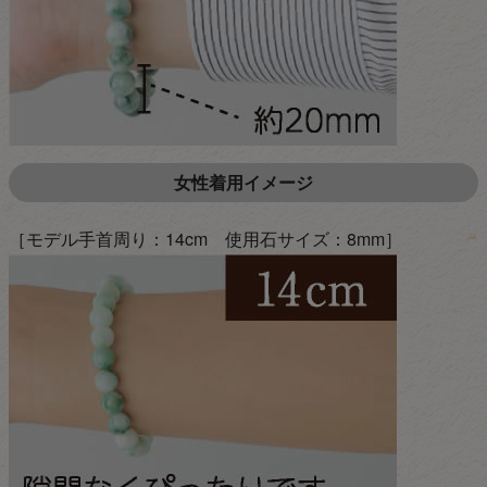
女性着用イメージ
［モデル手首周り：14cm 使用石サイズ：8mm］