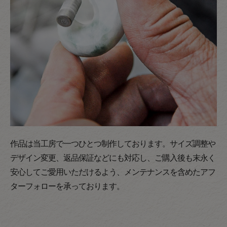
作品は当工房で一つひとつ制作しております。サイズ調整や
デザイン変更、返品保証などにも対応し、ご購入後も末永く
安心してご愛用いただけるよう、メンテナンスを含めたアフ
ターフォローを承っております。