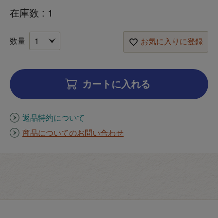
在庫数
1
お気に入りに登録
カートに入れる
返品特約について
商品についてのお問い合わせ