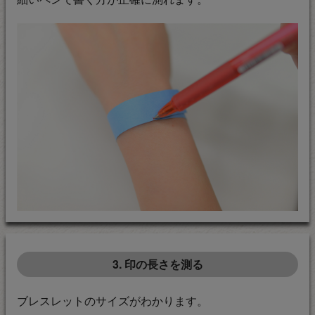
3. 印の長さを測る
ブレスレットのサイズがわかります。