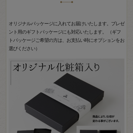
オリジナルパッケージに入れてお届けいたします。プレゼ
ント用のギフトパッケージにも対応いたします。 （ギフ
トパッケージご希望の方は、お支払い時にオプションをお
選びください）