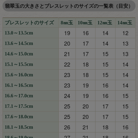
翡翠玉の大きさとブレスレットのサイズの一覧表（目安）
ブレスレットのサイズ
8㎜玉
10㎜玉
12㎜玉
14㎜玉
19
16
14
12
13.0～13.5cm
20
17
14
13
13.6～14.5cm
21
17
15
13
14.6～15.0cm
22
18
15
14
15.1～15.5cm
23
18
15
14
15.6～16.0cm
23
19
16
14
16.1～16.5cm
24
19
16
15
16.6～17.0cm
25
20
17
15
17.1～17.5cm
25
20
17
15
17.6～18.0cm
26
21
18
16
18.1～18.5cm
27
21
18
16
18.6～19.0cm