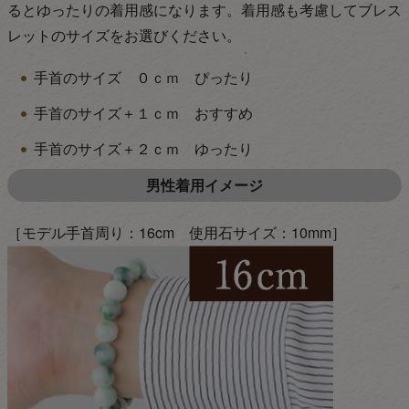
るとゆったりの着用感になります。着用感も考慮してブレス
レットのサイズをお選びください。
手首のサイズ ０ｃｍ ぴったり
手首のサイズ＋１ｃｍ おすすめ
手首のサイズ＋２ｃｍ ゆったり
男性着用イメージ
［モデル手首周り：16cm 使用石サイズ：10mm］