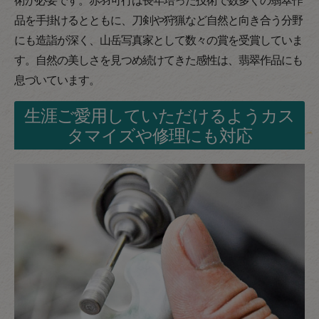
品を手掛けるとともに、刀剣や狩猟など自然と向き合う分野
にも造詣が深く、山岳写真家として数々の賞を受賞していま
す。自然の美しさを見つめ続けてきた感性は、翡翠作品にも
息づいています。
生涯ご愛用していただけるようカス
タマイズや修理にも対応