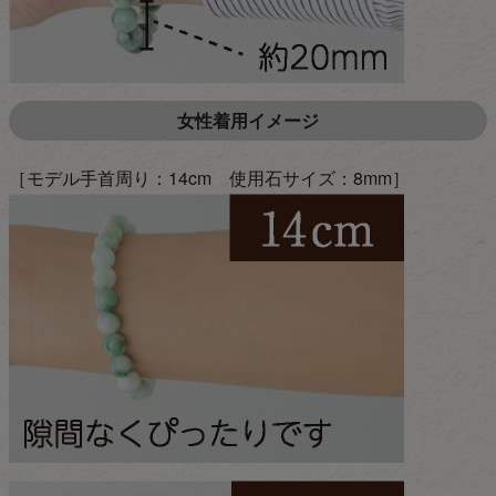
女性着用イメージ
［モデル手首周り：14cm 使用石サイズ：8mm］