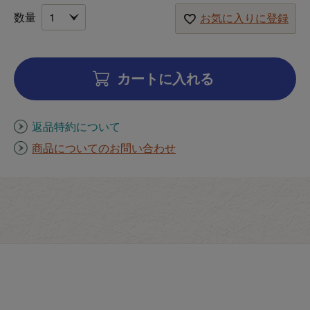
お気に入りに登録
カートに入れる
返品特約について
商品についてのお問い合わせ