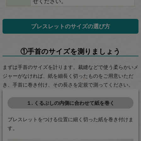
せください。
ブレスレットのサイズの選び方
①手首のサイズを測りましょう
まずは手首のサイズを計ります。裁縫などで使う柔らかいメ
ジャーがなければ、紙を細長く切ったものをご用意いただ
き、手首に巻き付け、その長さを定規で測ってください。
１. くるぶしの内側に合わせて紙を巻く
ブレスレットをつける位置に細く切った紙を巻き付けま
す。