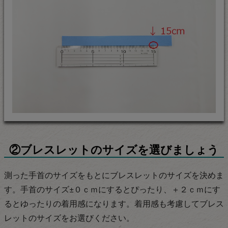
②ブレスレットのサイズを選びましょう
測った手首のサイズをもとにブレスレットのサイズを決めま
す。手首のサイズ±０ｃｍにするとぴったり、＋２ｃｍにす
るとゆったりの着用感になります。着用感も考慮してブレス
レットのサイズをお選びください。