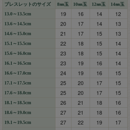
ブレスレットのサイズ
8㎜玉
10㎜玉
12㎜玉
14㎜玉
19
16
14
12
13.0～13.5cm
20
17
14
13
13.6～14.5cm
21
17
15
13
14.6～15.0cm
22
18
15
14
15.1～15.5cm
23
18
15
14
15.6～16.0cm
23
19
16
14
16.1～16.5cm
24
19
16
15
16.6～17.0cm
25
20
17
15
17.1～17.5cm
25
20
17
15
17.6～18.0cm
26
21
18
16
18.1～18.5cm
27
21
18
16
18.6～19.0cm
27
22
19
17
19.1～19.5cm