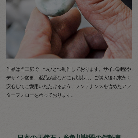
作品は当工房で一つひとつ制作しております。サイズ調整や
デザイン変更、返品保証などにも対応し、ご購入後も末永く
安心してご愛用いただけるよう、メンテナンスを含めたアフ
ターフォローを承っております。
日本の天然石・糸魚川翡翠の保証書