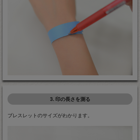
3. 印の長さを測る
ブレスレットのサイズがわかります。