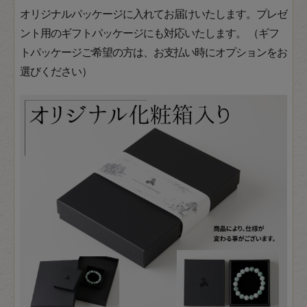
オリジナルパッケージに入れてお届けいたします。プレゼ
ント用のギフトパッケージにも対応いたします。 （ギフ
トパッケージご希望の方は、お支払い時にオプションをお
選びください）