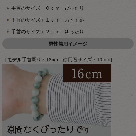
手首のサイズ ０ｃｍ ぴったり
手首のサイズ＋１ｃｍ おすすめ
手首のサイズ＋２ｃｍ ゆったり
男性着用イメージ
［モデル手首周り：16cm 使用石サイズ：10mm］